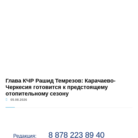
Глава КЧР Рашид Темрезов: Карачаево-
Черкесия готовится к предстоящему
отопительному сезону
05.08.2026
8 878 223 89 40
Редакция: