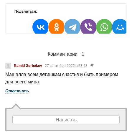
Поделиться:
Комментарии
1
Ramid Gerbekov
27 сентября 2022 в 23:43
Машалла всем детишкам счастья и быть примером
для всего мира
Ответить
Написать