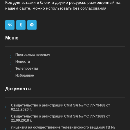
Код для вставки в блоги и другие ресурсы, размещенный на
нашем сайте, можно использовать без согласования.
Меню
Программа передач
Новости
Телепроекты
Избранное
Документы
Свидетельство о регистрации СМИ Эл № ФС 77-79468 от
02.11.2020 г.
Свидетельство о регистрации СМИ Эл № ФС 77-73689 от
21.09.2018 г.
Лицензия на осуществление телевизионного вещания ТВ №