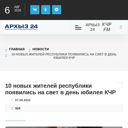
6
АВГ
2026
КЧР
АРХЫЗ
24
FM
ГЛАВНАЯ
НОВОСТИ
10 НОВЫХ ЖИТЕЛЕЙ РЕСПУБЛИКИ ПОЯВИЛИСЬ НА СВЕТ В ДЕНЬ
ЮБИЛЕЯ КЧР
10 новых жителей республики
появились на свет в день юбилея КЧР
07.09.2022
924