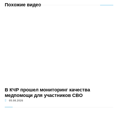
Похожие видео
В КЧР прошел мониторинг качества
медпомощи для участников СВО
05.08.2026