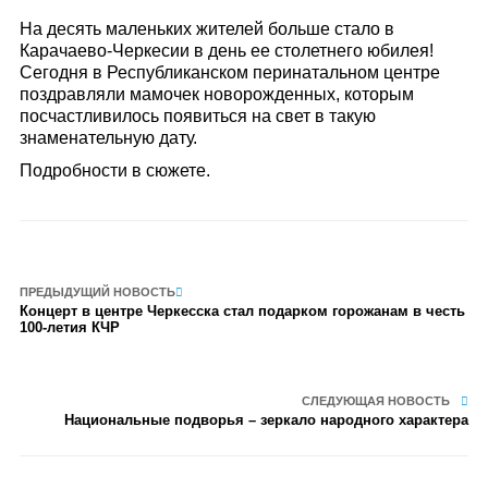
На десять маленьких жителей больше стало в
Карачаево-Черкесии в день ее столетнего юбилея!
Сегодня в Республиканском перинатальном центре
поздравляли мамочек новорожденных, которым
посчастливилось появиться на свет в такую
знаменательную дату.
Подробности в сюжете.
ПРЕДЫДУЩИЙ НОВОСТЬ
Концерт в центре Черкесска стал подарком горожанам в честь
100-летия КЧР
СЛЕДУЮЩАЯ НОВОСТЬ
Национальные подворья – зеркало народного характера