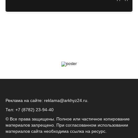
Реклама на сайте:
reklama@arkhyz24.ru
.
Тел: +7 (8782) 23‑94‑40
© Все права защищены. Полное или частичное копирование
материалов запрещено. При согласованном использовании
материалов сайта необходима ссылка на ресурс.