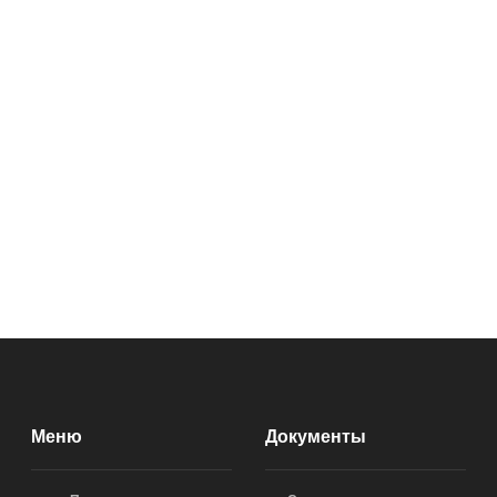
Меню
Документы