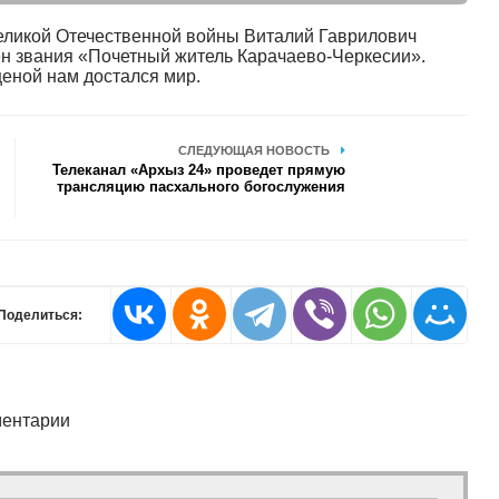
Великой Отечественной войны Виталий Гаврилович
ен звания «Почетный житель Карачаево-Черкесии».
еной нам достался мир.
СЛЕДУЮЩАЯ НОВОСТЬ
Телеканал «Архыз 24» проведет прямую
трансляцию пасхального богослужения
Поделиться:
ентарии