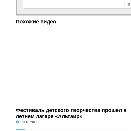
На
Похожие видео
Фестиваль детского творчества прошел в
летнем лагере «Альтаир»
06.08.2026