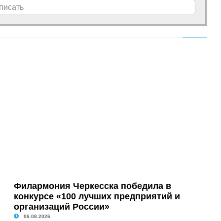
писать
Филармония Черкесска победила в
конкурсе «100 лучших предприятий и
организаций России»
06.08.2026