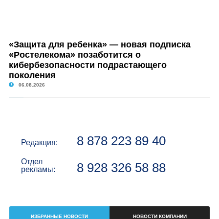
«Защита для ребенка» — новая подписка
«Ростелекома» позаботится о
кибербезопасности подрастающего
поколения
06.08.2026
8 878 223 89 40
Редакция:
Отдел
8 928 326 58 88
рекламы:
ИЗБРАННЫЕ НОВОСТИ
НОВОСТИ КОМПАНИИ