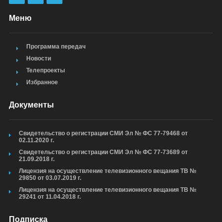
Меню
Программа передач
Новости
Телепроекты
Избранное
Документы
Свидетельство о регистрации СМИ Эл № ФС 77-79468 от
02.11.2020 г.
Свидетельство о регистрации СМИ Эл № ФС 77-73689 от
21.09.2018 г.
Лицензия на осуществление телевизионного вещания ТВ №
29850 от 03.07.2019 г.
Лицензия на осуществление телевизионного вещания ТВ №
29241 от 11.04.2018 г.
Подписка