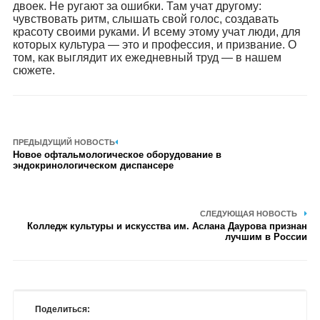
двоек. Не ругают за ошибки. Там учат другому:
чувствовать ритм, слышать свой голос, создавать
красоту своими руками. И всему этому учат люди, для
которых культура — это и профессия, и призвание. О
том, как выглядит их ежедневный труд — в нашем
сюжете.
ПРЕДЫДУЩИЙ НОВОСТЬ
Новое офтальмологическое оборудование в
эндокринологическом диспансере
СЛЕДУЮЩАЯ НОВОСТЬ
Колледж культуры и искусства им. Аслана Даурова признан
лучшим в России
Поделиться: