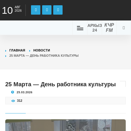
10
АВГ
2026
КЧР
АРХЫЗ
24
FM
ГЛАВНАЯ
НОВОСТИ
25 МАРТА — ДЕНЬ РАБОТНИКА КУЛЬТУРЫ
25 Марта — День работника культуры
25.03.2026
312