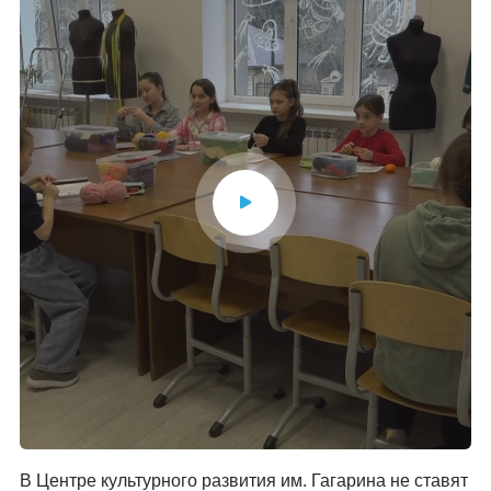
В Центре культурного развития им. Гагарина не ставят