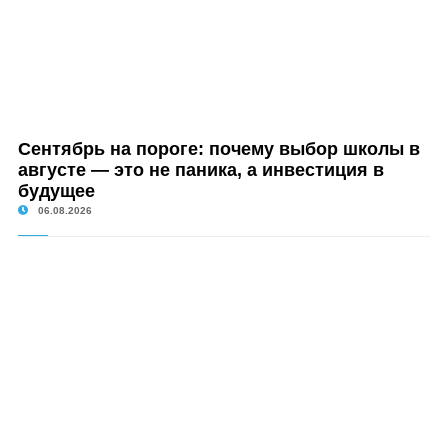
Сентябрь на пороге: почему выбор школы в
августе — это не паника, а инвестиция в
будущее
06.08.2026