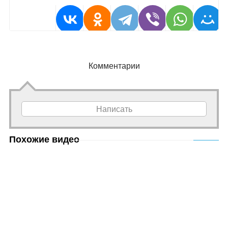
Комментарии
Написать
Похожие видео