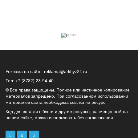
Реклама на сайте:
reklama@arkhyz24.ru
.
Тел: +7 (8782) 23‑94‑40
© Все права защищены. Полное или частичное копирование
материалов запрещено. При согласованном использовании
материалов сайта необходима ссылка на ресурс.
Код для вставки в блоги и другие ресурсы, размещенный на
нашем сайте, можно использовать без согласования.