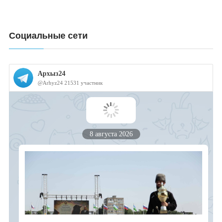
Социальные сети