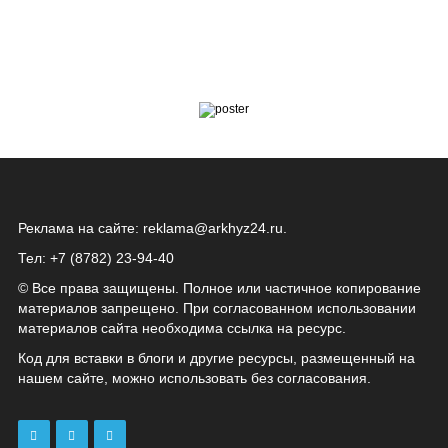
Реклама на сайте:
reklama@arkhyz24.ru
.
Тел: +7 (8782) 23‑94‑40
© Все права защищены. Полное или частичное копирование
материалов запрещено. При согласованном использовании
материалов сайта необходима ссылка на ресурс.
Код для вставки в блоги и другие ресурсы, размещенный на
нашем сайте, можно использовать без согласования.