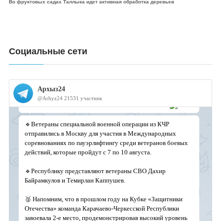
Во фруктовых садах Таллыка идет активная обработка деревьев
Социальные сети