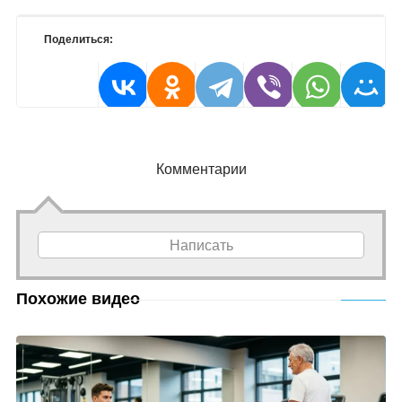
Поделиться:
Комментарии
Написать
Похожие видео