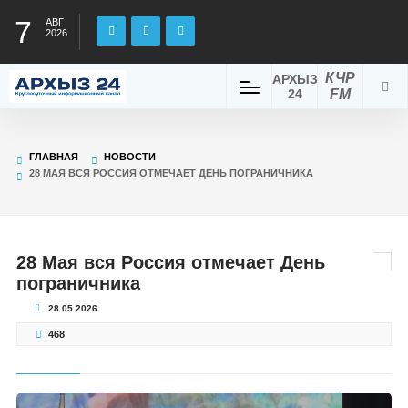
7
АВГ
2026
КЧР
АРХЫЗ
24
FM
ГЛАВНАЯ
НОВОСТИ
28 МАЯ ВСЯ РОССИЯ ОТМЕЧАЕТ ДЕНЬ ПОГРАНИЧНИКА
28 Мая вся Россия отмечает День
пограничника
28.05.2026
468