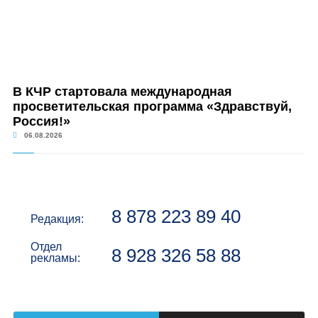
В КЧР стартовала международная
просветительская программа «Здравствуй,
Россия!»
06.08.2026
8 878 223 89 40
Редакция:
Отдел
8 928 326 58 88
рекламы: