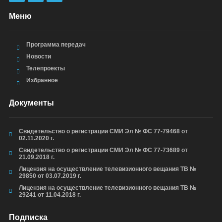
Меню
Программа передач
Новости
Телепроекты
Избранное
Документы
Свидетельство о регистрации СМИ Эл № ФС 77-79468 от
02.11.2020 г.
Свидетельство о регистрации СМИ Эл № ФС 77-73689 от
21.09.2018 г.
Лицензия на осуществление телевизионного вещания ТВ №
29850 от 03.07.2019 г.
Лицензия на осуществление телевизионного вещания ТВ №
29241 от 11.04.2018 г.
Подписка