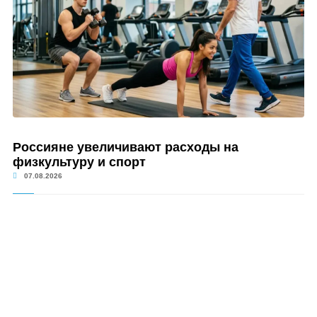
Россияне увеличивают расходы на
физкультуру и спорт
07.08.2026