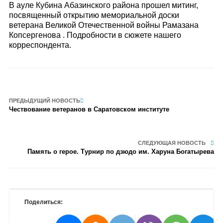
В ауле Кубина Абазинского района прошел митинг,
посвященный открытию мемориальной доски
ветерана Великой Отечественной войны Рамазана
Копсергенова . Подробности в сюжете нашего
корреспондента.
ПРЕДЫДУЩИЙ НОВОСТЬ
Чествование ветеранов в Саратовском институте
СЛЕДУЮЩАЯ НОВОСТЬ
Память о герое. Турнир по дзюдо им. Харуна Богатырева
Поделиться: