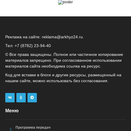
Реклама на сайте:
reklama@arkhyz24.ru
.
Тел: +7 (8782) 23‑94‑40
© Все права защищены. Полное или частичное копирование
материалов запрещено. При согласованном использовании
материалов сайта необходима ссылка на ресурс.
Код для вставки в блоги и другие ресурсы, размещенный на
нашем сайте, можно использовать без согласования.
Меню
Программа передач