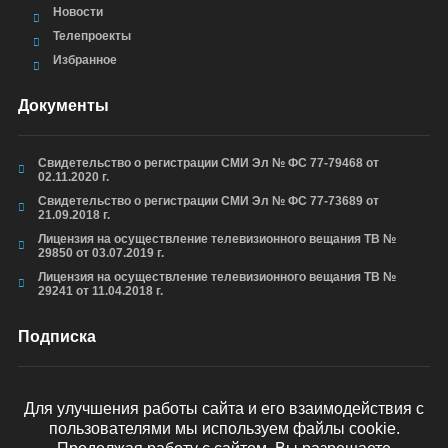
Новости
Телепроекты
Избранное
Документы
Свидетельство о регистрации СМИ Эл № ФС 77-79468 от
02.11.2020 г.
Свидетельство о регистрации СМИ Эл № ФС 77-73689 от
21.09.2018 г.
Лицензия на осуществление телевизионного вещания ТВ №
29850 от 03.07.2019 г.
Лицензия на осуществление телевизионного вещания ТВ №
29241 от 11.04.2018 г.
Подписка
Для улучшения работы сайта и его взаимодействия с
пользователями мы используем файлы cookie.
ОТПРАВИТЬ