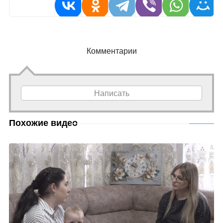
Комментарии
Написать
Похожие видео