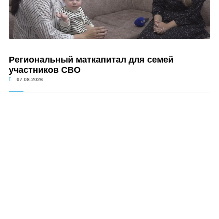
Региональный маткапитал для семей
участников СВО
07.08.2026