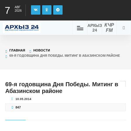
7
АВГ
2026
КЧР
АРХЫЗ
24
FM
ГЛАВНАЯ
НОВОСТИ
69-Я ГОДОВЩИНА ДНЯ ПОБЕДЫ. МИТИНГ В АБАЗИНСКОМ РАЙОНЕ
69-я годовщина Дня Победы. Митинг в
Абазинском районе
10.05.2014
847