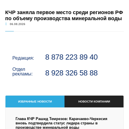
КЧР заняла первое место среди регионов РФ
по объему производства минеральной воды
06.08.2026
8 878 223 89 40
Редакция:
Отдел
8 928 326 58 88
рекламы:
ИЗБРАННЫЕ НОВОСТИ
НОВОСТИ КОМПАНИИ
Глава КЧР Рашид Темрезов: Карачаево-Черкесия
вновь подтвердила статус лидера страны в
производстве минеральной воды