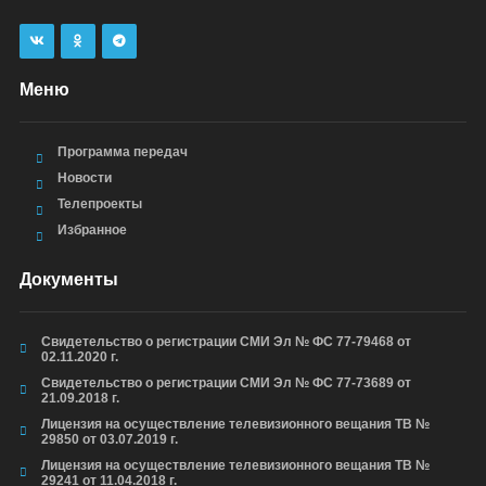
Меню
Программа передач
Новости
Телепроекты
Избранное
Документы
Свидетельство о регистрации СМИ Эл № ФС 77-79468 от
02.11.2020 г.
Свидетельство о регистрации СМИ Эл № ФС 77-73689 от
21.09.2018 г.
Лицензия на осуществление телевизионного вещания ТВ №
29850 от 03.07.2019 г.
Лицензия на осуществление телевизионного вещания ТВ №
29241 от 11.04.2018 г.