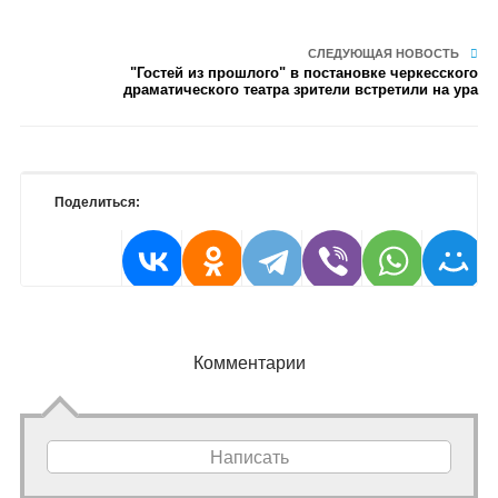
СЛЕДУЮЩАЯ НОВОСТЬ
"Гостей из прошлого" в постановке черкесского
драматического театра зрители встретили на ура
Поделиться:
Комментарии
Написать