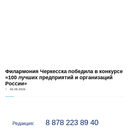
Филармония Черкесска победила в конкурсе
«100 лучших предприятий и организаций
России»
06.08.2026
8 878 223 89 40
Редакция: