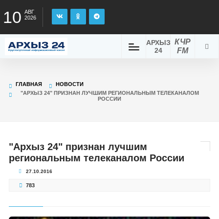
10
АВГ
2026
КЧР
АРХЫЗ
24
FM
ГЛАВНАЯ
НОВОСТИ
"АРХЫЗ 24" ПРИЗНАН ЛУЧШИМ РЕГИОНАЛЬНЫМ ТЕЛЕКАНАЛОМ
РОССИИ
"Архыз 24" признан лучшим
региональным телеканалом России
27.10.2016
783