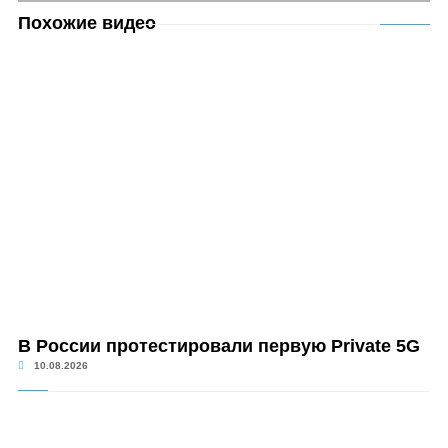
Похожие видео
В России протестировали первую Private 5G
10.08.2026