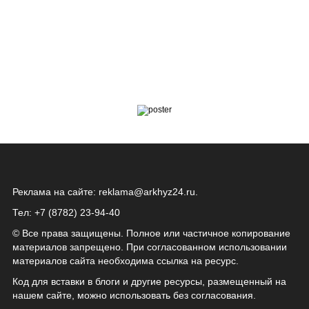
Реклама на сайте:
reklama@arkhyz24.ru
.
Тел: +7 (8782) 23‑94‑40
© Все права защищены. Полное или частичное копирование
материалов запрещено. При согласованном использовании
материалов сайта необходима ссылка на ресурс.
Код для вставки в блоги и другие ресурсы, размещенный на
нашем сайте, можно использовать без согласования.