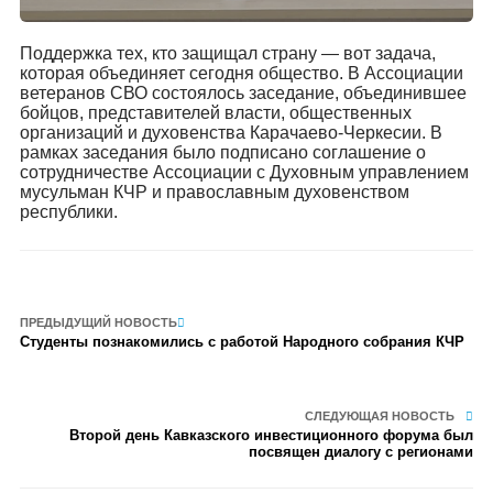
Поддержка тех, кто защищал страну — вот задача,
которая объединяет сегодня общество. В Ассоциации
ветеранов СВО состоялось заседание, объединившее
бойцов, представителей власти, общественных
организаций и духовенства Карачаево-Черкесии. В
рамках заседания было подписано соглашение о
сотрудничестве Ассоциации с Духовным управлением
мусульман КЧР и православным духовенством
республики.
ПРЕДЫДУЩИЙ НОВОСТЬ
Студенты познакомились с работой Народного собрания КЧР
СЛЕДУЮЩАЯ НОВОСТЬ
Второй день Кавказского инвестиционного форума был
посвящен диалогу с регионами