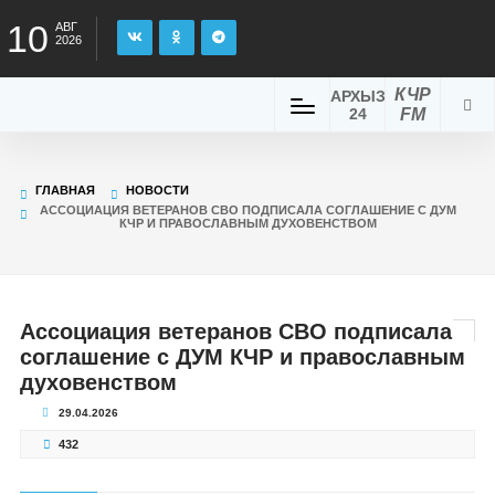
10
АВГ
2026
КЧР
АРХЫЗ
24
FM
ГЛАВНАЯ
НОВОСТИ
АССОЦИАЦИЯ ВЕТЕРАНОВ СВО ПОДПИСАЛА СОГЛАШЕНИЕ С ДУМ
КЧР И ПРАВОСЛАВНЫМ ДУХОВЕНСТВОМ
Ассоциация ветеранов СВО подписала
соглашение с ДУМ КЧР и православным
духовенством
29.04.2026
432