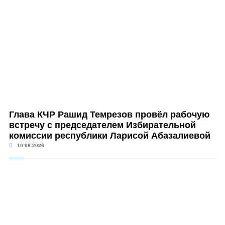
Глава КЧР Рашид Темрезов провёл рабочую
встречу с председателем Избирательной
комиссии республики Ларисой Абазалиевой
10.08.2026