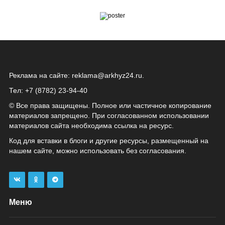
Реклама на сайте:
reklama@arkhyz24.ru
.
Тел: +7 (8782) 23‑94‑40
© Все права защищены. Полное или частичное копирование
материалов запрещено. При согласованном использовании
материалов сайта необходима ссылка на ресурс.
Код для вставки в блоги и другие ресурсы, размещенный на
нашем сайте, можно использовать без согласования.
Меню