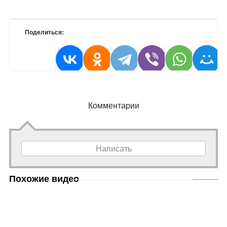
Поделиться:
Комментарии
Написать
Похожие видео