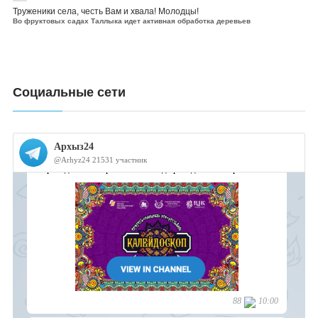
Труженики села, честь Вам и хвала! Молодцы!
Во фруктовых садах Таллыка идет активная обработка деревьев
Социальные сети