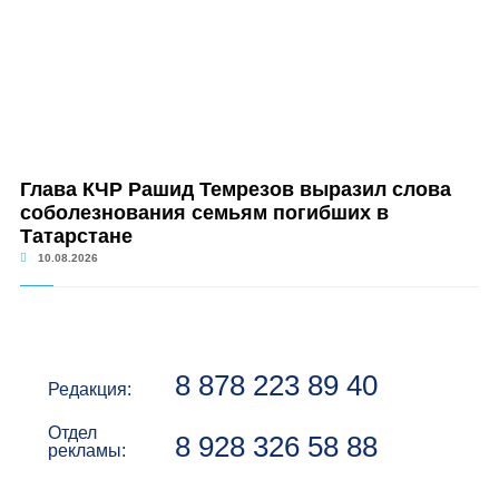
Глава КЧР Рашид Темрезов выразил слова
соболезнования семьям погибших в
Татарстане
10.08.2026
8 878 223 89 40
Редакция:
Отдел
8 928 326 58 88
рекламы: