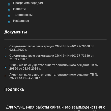
Программа передач
Новости
Телепроекты
Избранное
Документы
Свидетельство о регистрации СМИ Эл № ФС 77-79468 от
02.11.2020 г.
Свидетельство о регистрации СМИ Эл № ФС 77-73689 от
21.09.2018 г.
Лицензия на осуществление телевизионного вещания ТВ №
29850 от 03.07.2019 г.
Лицензия на осуществление телевизионного вещания ТВ №
29241 от 11.04.2018 г.
Подписка
Для улучшения работы сайта и его взаимодействия с