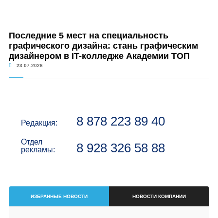
Последние 5 мест на специальность
графического дизайна: стань графическим
дизайнером в IT-колледже Академии ТОП
23.07.2026
8 878 223 89 40
Редакция:
Отдел
8 928 326 58 88
рекламы:
ИЗБРАННЫЕ НОВОСТИ
НОВОСТИ КОМПАНИИ