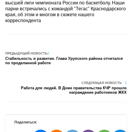
высшей лиги чемпионата России по баскетболу. Наши
парни встречались с командой "Тегас" Краснодарского
края, об этом и многом в сюжете нашего
корреспондента
ПРЕДЫДУЩИЙ НОВОСТЬ
Стабильность и развитие. Глава Урупского района отчитался
по проделанной работе
СЛЕДУЮЩАЯ НОВОСТЬ
Работа для людей. В Доме правительства КЧР прошло
награждение работников ЖКХ
Поделиться: