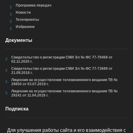
Программа передач
Новости
Телепроекты
Избранное
Документы
Свидетельство о регистрации СМИ Эл № ФС 77-79468 от
02.11.2020 г.
Свидетельство о регистрации СМИ Эл № ФС 77-73689 от
21.09.2018 г.
Лицензия на осуществление телевизионного вещания ТВ №
29850 от 03.07.2019 г.
Лицензия на осуществление телевизионного вещания ТВ №
29241 от 11.04.2018 г.
Подписка
Для улучшения работы сайта и его взаимодействия с