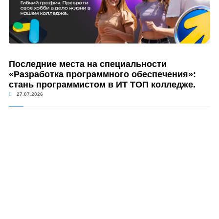
Последние места на специальности
«Разработка программного обеспечения»:
стань программистом в ИТ ТОП колледже.
27.07.2026