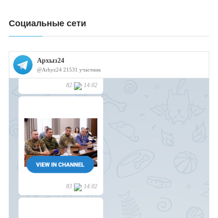
Социальные сети