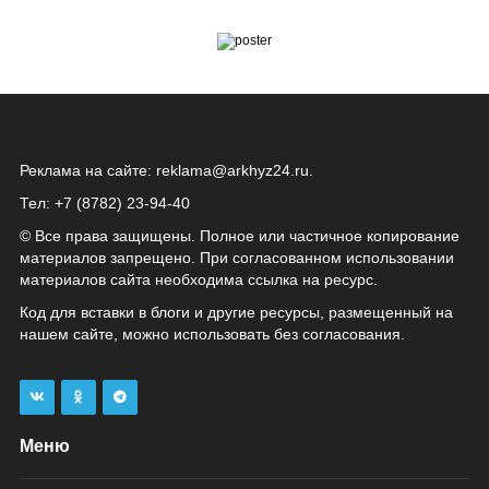
Реклама на сайте:
reklama@arkhyz24.ru
.
Тел: +7 (8782) 23‑94‑40
© Все права защищены. Полное или частичное копирование
материалов запрещено. При согласованном использовании
материалов сайта необходима ссылка на ресурс.
Код для вставки в блоги и другие ресурсы, размещенный на
нашем сайте, можно использовать без согласования.
Меню