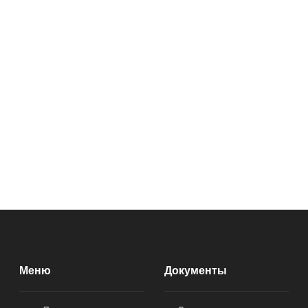
Меню
Документы