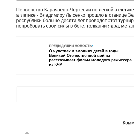
Первенство Карачаево-Черкесии по легкой атлетике
атлетике - Владимиру Лысенко прошло в станице Зе
республики больше десяти лет проводят этот турнир,
попробовать свои силы в беге, толкании ядра, метан
ПРЕДЫДУЩИЙ НОВОСТЬ
О чувствах и эмоциях детей в годы
Великой Отечественной войны
рассказывает фильм молодого режиссера
из КЧР
Комм