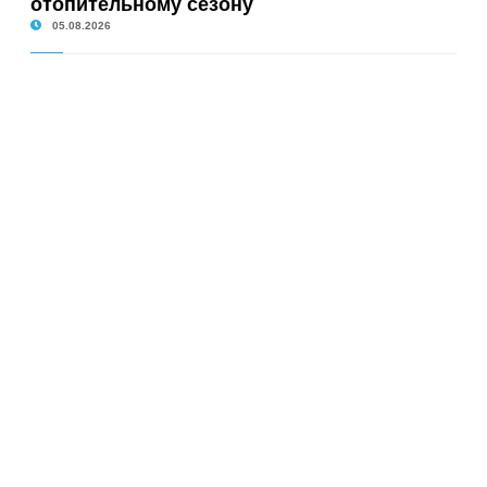
отопительному сезону
05.08.2026