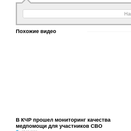
На
Похожие видео
В КЧР прошел мониторинг качества
медпомощи для участников СВО