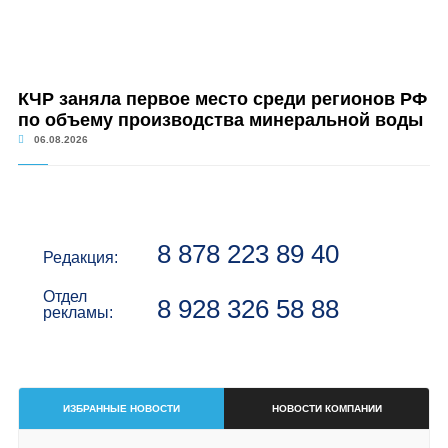
КЧР заняла первое место среди регионов РФ
по объему производства минеральной воды
06.08.2026
8 878 223 89 40
Редакция:
Отдел
8 928 326 58 88
рекламы:
ИЗБРАННЫЕ НОВОСТИ
НОВОСТИ КОМПАНИИ