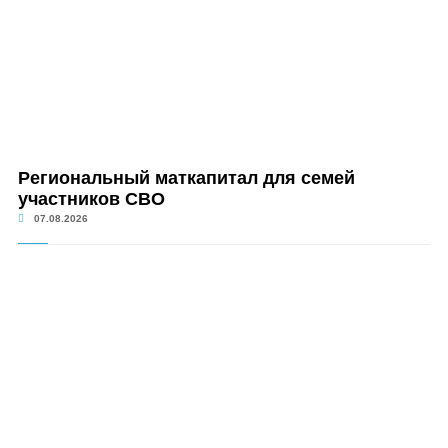
Региональный маткапитал для семей
участников СВО
07.08.2026