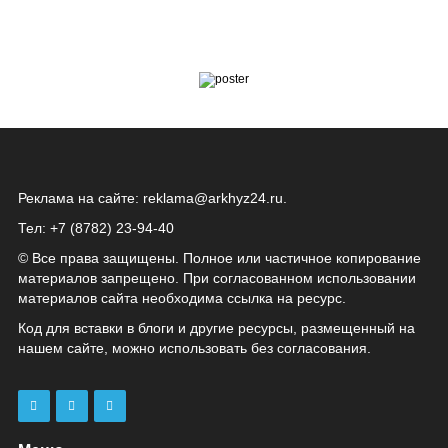
Реклама на сайте:
reklama@arkhyz24.ru
.
Тел: +7 (8782) 23‑94‑40
© Все права защищены. Полное или частичное копирование
материалов запрещено. При согласованном использовании
материалов сайта необходима ссылка на ресурс.
Код для вставки в блоги и другие ресурсы, размещенный на
нашем сайте, можно использовать без согласования.