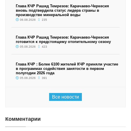
Глава КЧР Рашид Темрезов: Карачаево-Черкесия
вновь подтвердила статус лидера страны в
производстве минеральной воды
06.08.2026
235
Глава КЧР Рашид Темрезов: Карачаево-Черкесия
готовится к предстоящему отопительному сезону
05.08.2026
423
Глава КЧР : Более 6100 жителей КЧР приняли участие
в программах содействия занятости в первом
полугодии 2026 года
05.08.2026
391
Все новости
Комментарии