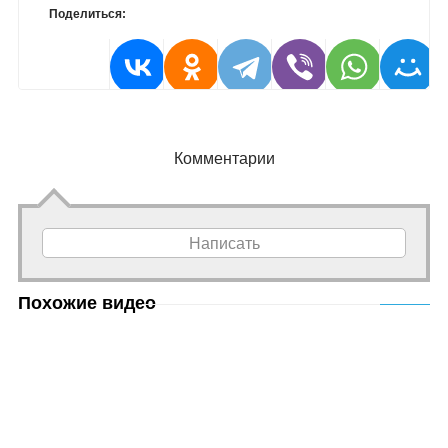
Поделиться:
Комментарии
Написать
Похожие видео