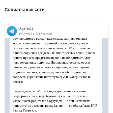
Социальные сети