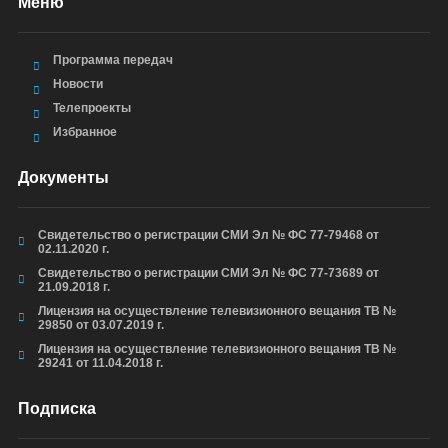
Меню
Программа передач
Новости
Телепроекты
Избранное
Документы
Свидетельство о регистрации СМИ Эл № ФС 77-79468 от
02.11.2020 г.
Свидетельство о регистрации СМИ Эл № ФС 77-73689 от
21.09.2018 г.
Лицензия на осуществление телевизионного вещания ТВ №
29850 от 03.07.2019 г.
Лицензия на осуществление телевизионного вещания ТВ №
29241 от 11.04.2018 г.
Подписка