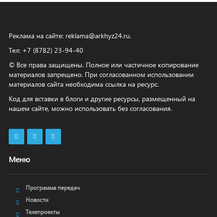
Реклама на сайте:
reklama@arkhyz24.ru
.
Тел: +7 (8782) 23‑94‑40
© Все права защищены. Полное или частичное копирование
материалов запрещено. При согласованном использовании
материалов сайта необходима ссылка на ресурс.
Код для вставки в блоги и другие ресурсы, размещенный на
нашем сайте, можно использовать без согласования.
Меню
Программа передач
Новости
Телепроекты