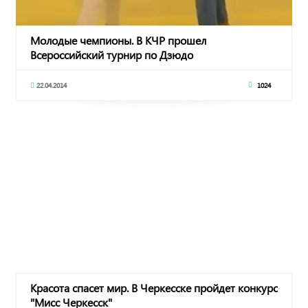
Молодые чемпионы. В КЧР прошел
Всероссийский турнир по Дзюдо
22.04.2014
1024
Красота спасет мир. В Черкесске пройдет конкурс
"Мисс Черкесск"