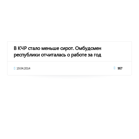
В КЧР стало меньше сирот. Омбудсмен
республики отчиталась о работе за год
19.04.2014
957