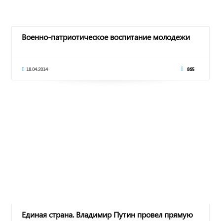
Военно-патриотическое воспитание молодежи
18.04.2014
865
Единая страна. Владимир Путин провел прямую