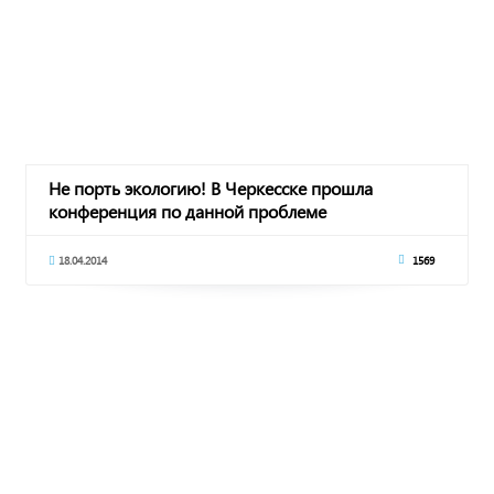
Не порть экологию! В Черкесске прошла
конференция по данной проблеме
18.04.2014
1569