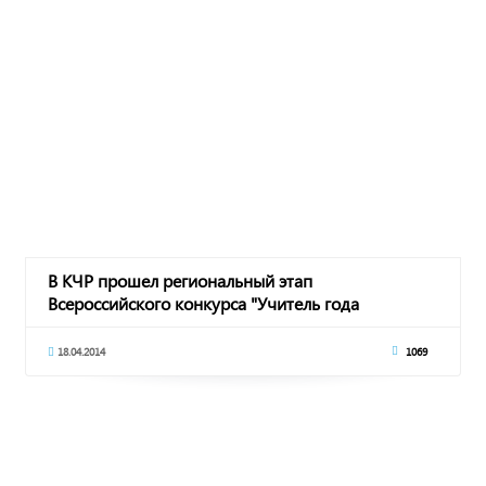
В КЧР прошел региональный этап
Всероссийского конкурса "Учитель года
России-2014".
18.04.2014
1069