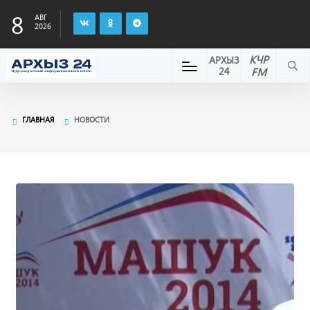
8
АВГ
2026
КЧР
АРХЫЗ
24
FM
ГЛАВНАЯ
НОВОСТИ