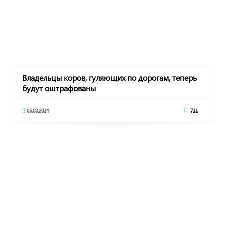
Владельцы коров, гуляющих по дорогам, теперь
будут оштрафованы
05.08.2014
711