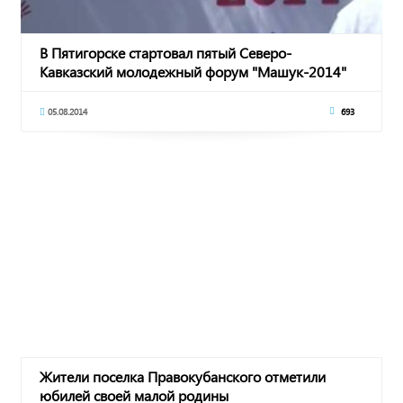
В Пятигорске стартовал пятый Северо-
Кавказский молодежный форум "Машук-2014"
05.08.2014
693
Жители поселка Правокубанского отметили
юбилей своей малой родины