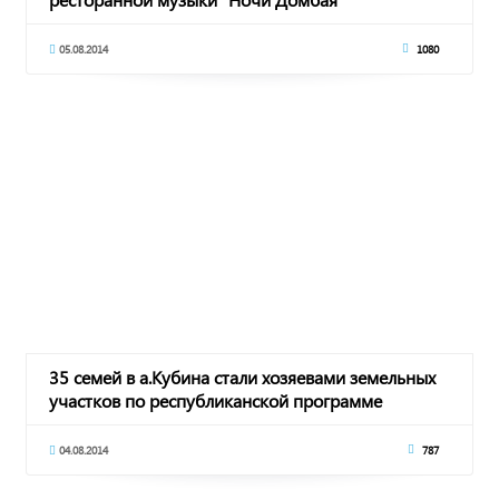
05.08.2014
1080
35 семей в а.Кубина стали хозяевами земельных
участков по республиканской программе
04.08.2014
787