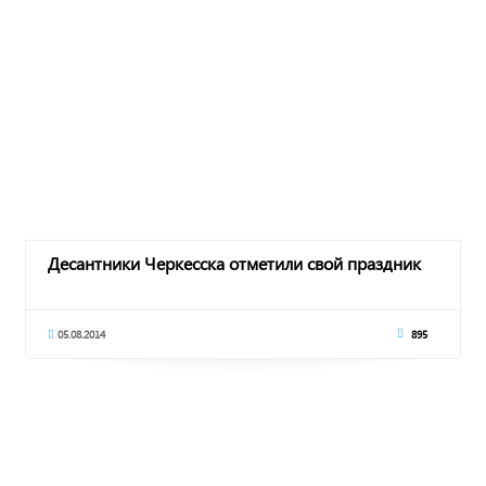
Десантники Черкесска отметили свой праздник
05.08.2014
895