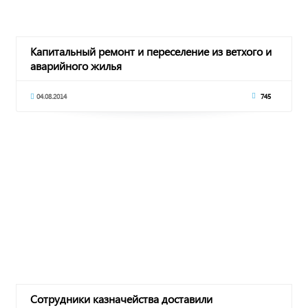
Капитальный ремонт и переселение из ветхого и
аварийного жилья
04.08.2014
745
Сотрудники казначейства доставили