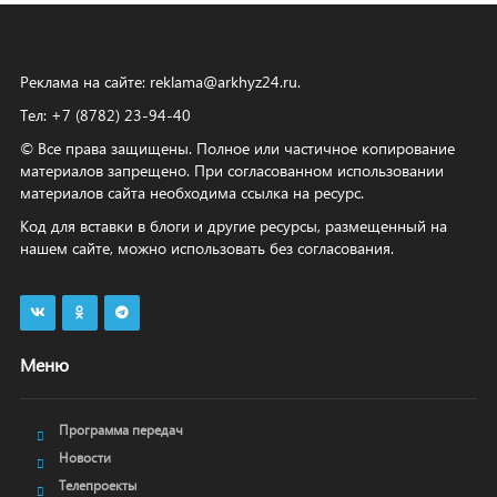
Реклама на сайте:
reklama@arkhyz24.ru
.
Тел: +7 (8782) 23‑94‑40
© Все права защищены. Полное или частичное копирование
материалов запрещено. При согласованном использовании
материалов сайта необходима ссылка на ресурс.
Код для вставки в блоги и другие ресурсы, размещенный на
нашем сайте, можно использовать без согласования.
Меню
Программа передач
Новости
Телепроекты