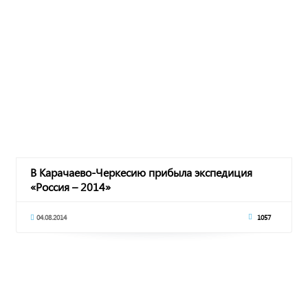
В Карачаево-Черкесию прибыла экспедиция
«Россия – 2014»
04.08.2014
1057