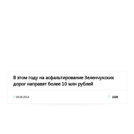
В этом году на асфальтирование Зеленчукских
дорог направят более 10 млн рублей
04.08.2014
1026