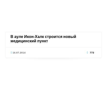
В ауле Икон-Халк строится новый
медицинский пункт
16.07.2014
773