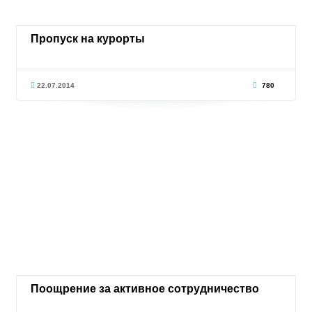
Пропуск на курорты
22.07.2014
780
Поощрение за активное сотрудничество