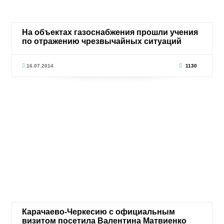
На объектах газоснабжения прошли учения
по отражению чрезвычайных ситуаций
16.07.2014
1130
Карачаево-Черкесию с официальным
визитом посетила Валентина Матвиенко