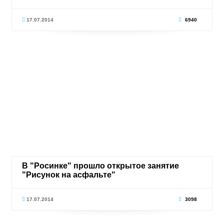
17.07.2014
6940
В "Росинке" прошло открытое занятие
"Рисунок на асфальте"
17.07.2014
3098