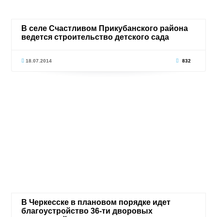
В селе Счастливом Прикубанского района
ведется строительство детского сада
18.07.2014
832
В Черкесске в плановом порядке идет
благоустройство 36-ти дворовых