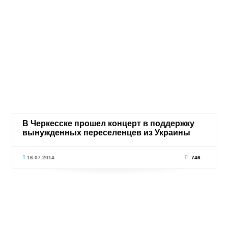
В Черкесске прошел концерт в поддержку
вынужденных переселенцев из Украины
16.07.2014
746