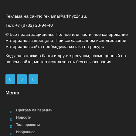
Реклама на сайте:
reklama@arkhyz24.ru
.
Тел: +7 (8782) 23‑94‑40
© Все права защищены. Полное или частичное копирование
материалов запрещено. При согласованном использовании
материалов сайта необходима ссылка на ресурс.
Код для вставки в блоги и другие ресурсы, размещенный на
нашем сайте, можно использовать без согласования.
Меню
Программа передач
Новости
Телепроекты
Избранное