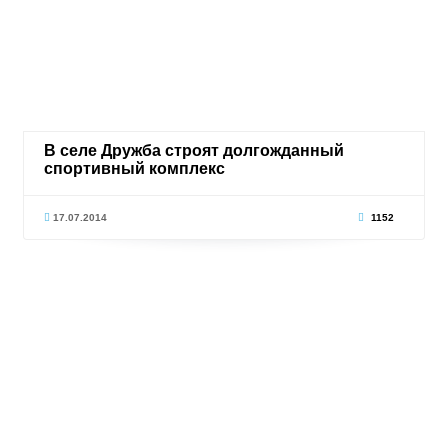
В селе Дружба строят долгожданный
спортивный комплекс
17.07.2014
1152