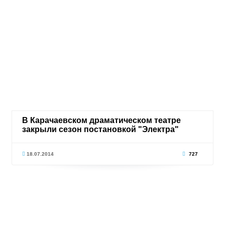
В Карачаевском драматическом театре
закрыли сезон постановкой "Электра"
18.07.2014
727