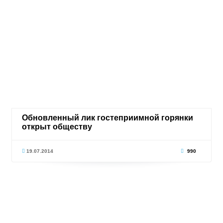
Обновленный лик гостеприимной горянки
открыт обществу
19.07.2014
990