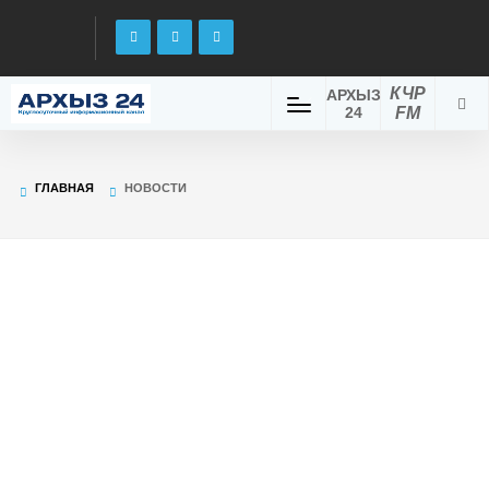
КЧР
АРХЫЗ
24
FM
ГЛАВНАЯ
НОВОСТИ