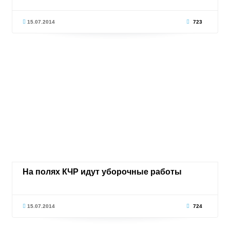
15.07.2014
723
На полях КЧР идут уборочные работы
15.07.2014
724