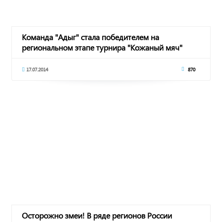
Команда "Адыг" стала победителем на
региональном этапе турнира "Кожаный мяч"
17.07.2014
870
Осторожно змеи! В ряде регионов России