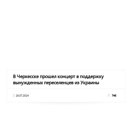
В Черкесске прошел концерт в поддержку
вынужденных переселенцев из Украины
16.07.2014
746