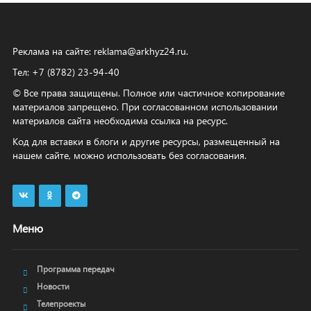
Реклама на сайте:
reklama@arkhyz24.ru
.
Тел: +7 (8782) 23‑94‑40
© Все права защищены. Полное или частичное копирование
материалов запрещено. При согласованном использовании
материалов сайта необходима ссылка на ресурс.
Код для вставки в блоги и другие ресурсы, размещенный на
нашем сайте, можно использовать без согласования.
Меню
Программа передач
Новости
Телепроекты