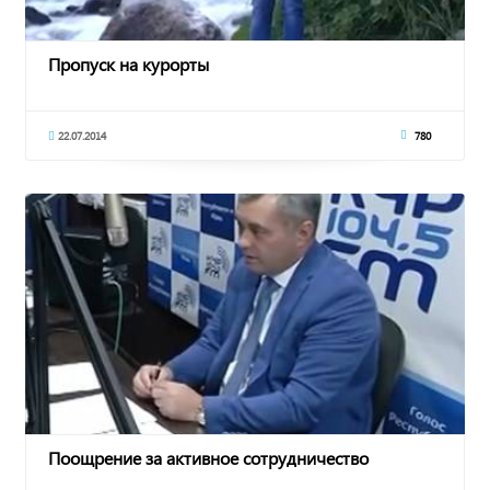
Пропуск на курорты
22.07.2014
780
Поощрение за активное сотрудничество