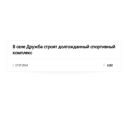
В селе Дружба строят долгожданный спортивный
комплекс
17.07.2014
1152