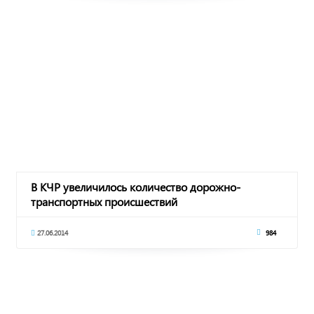
В КЧР увеличилось количество дорожно-
транспортных происшествий
27.06.2014
984