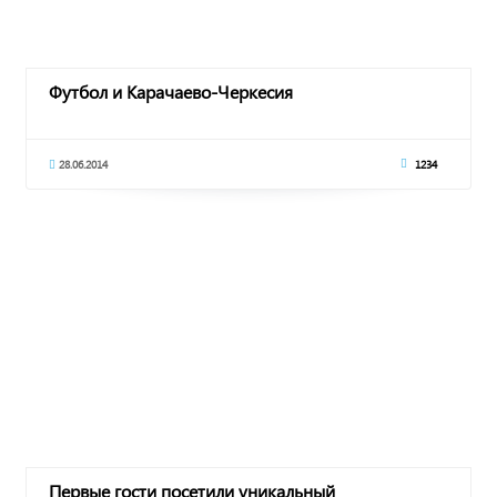
Футбол и Карачаево-Черкесия
28.06.2014
1234
Первые гости посетили уникальный