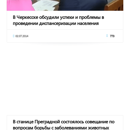
В Черкесске обсудили успехи и проблемы в
проведении диспансеризации населения
02.07.2014
773
В станице Преградной состоялось совещание по
вопросам борьбы с заболеваниями животных