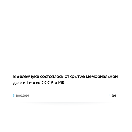
В Зеленчуке состоялось открытие мемориальной
доски Герою СССР и РФ
28.06.2014
799