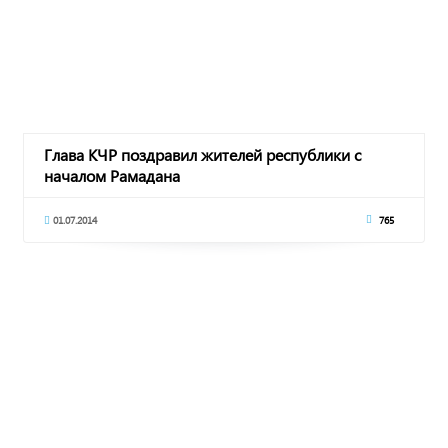
Глава КЧР поздравил жителей республики с
началом Рамадана
01.07.2014
765