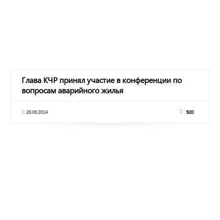
Глава КЧР принял участие в конференции по
вопросам аварийного жилья
28.06.2014
920