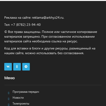
Реклама на сайте:
reklama@arkhyz24.ru
.
Тел: +7 (8782) 23‑94‑40
© Все права защищены. Полное или частичное копирование
материалов запрещено. При согласованном использовании
материалов сайта необходима ссылка на ресурс.
Код для вставки в блоги и другие ресурсы, размещенный на
нашем сайте, можно использовать без согласования.
Меню
Программа передач
Новости
Телепроекты