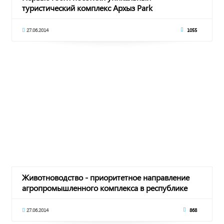
туристический комплекс Архыз Park
27.06.2014
1055
Животноводство - приоритетное направление
агропромышленного комплекса в республике
27.06.2014
868