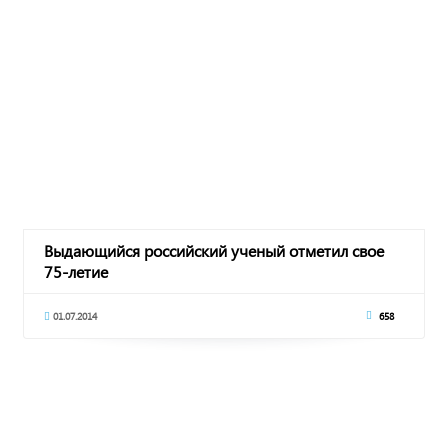
Выдающийся российский ученый отметил свое
75-летие
01.07.2014
658