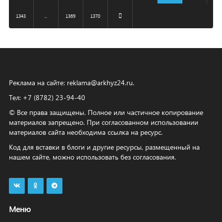
1343
...
1369
1370
Реклама на сайте:
reklama@arkhyz24.ru
.
Тел: +7 (8782) 23‑94‑40
© Все права защищены. Полное или частичное копирование
материалов запрещено. При согласованном использовании
материалов сайта необходима ссылка на ресурс.
Код для вставки в блоги и другие ресурсы, размещенный на
нашем сайте, можно использовать без согласования.
Меню