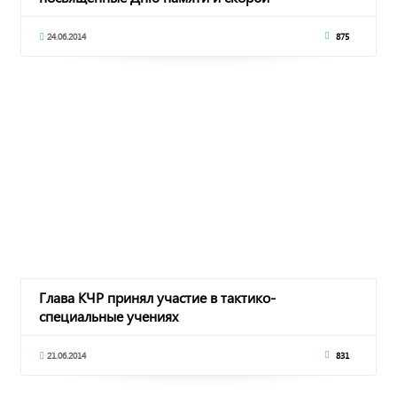
24.06.2014
875
Глава КЧР принял участие в тактико-
специальные учениях
21.06.2014
831