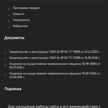
Программа передач
Новости
Телепроекты
Избранное
Документы
Свидетельство о регистрации СМИ Эл № ФС 77-79468 от 02.11.2020 г.
Свидетельство о регистрации СМИ Эл № ФС 77-73689 от 21.09.2018 г.
Лицензия на осуществление телевизионного вещания ТВ № 29850 от
03.07.2019 г.
Лицензия на осуществление телевизионного вещания ТВ № 29241 от
11.04.2018 г.
Подписка
Для улучшения работы сайта и его взаимодействия с