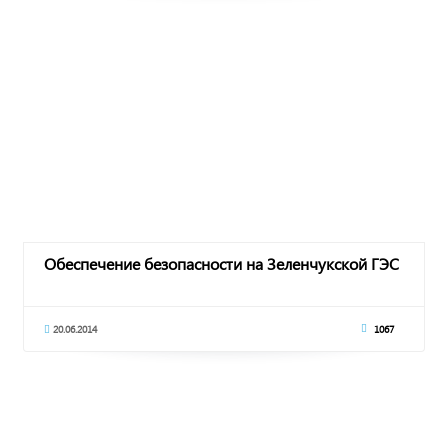
Обеспечение безопасности на Зеленчукской ГЭС
20.06.2014
1067