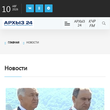
10
АВГ
2026
КЧР
АРХЫЗ
24
FM
ГЛАВНАЯ
НОВОСТИ
Новости