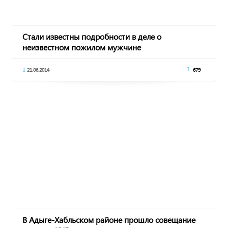
Стали известны подробности в деле о
неизвестном пожилом мужчине
21.06.2014
679
В Адыге-Хабльском районе прошло совещание