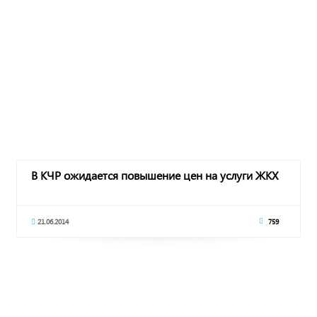
В КЧР ожидается повышение цен на услуги ЖКХ
21.06.2014
759