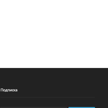
Подписка