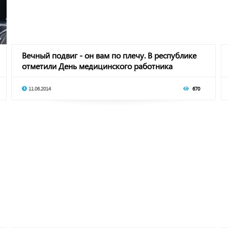
Вечный подвиг - он вам по плечу. В республике
отметили День медицинского работника
11.06.2014
670