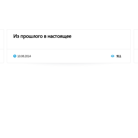
Из прошлого в настоящее
10.06.2014
911