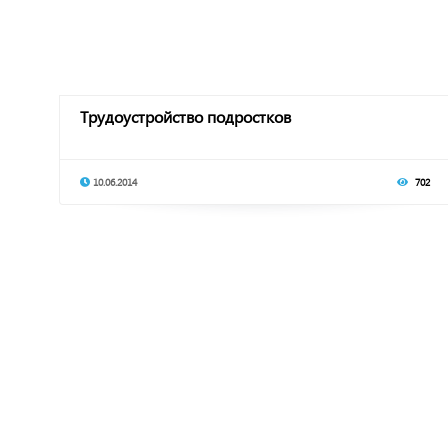
Трудоустройство подростков
10.06.2014
702