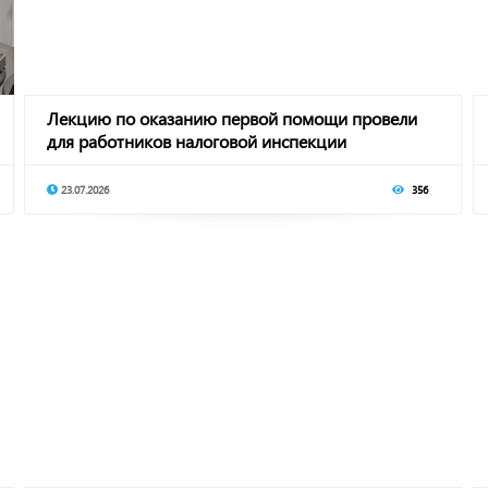
Лекцию по оказанию первой помощи провели
для работников налоговой инспекции
23.07.2026
356