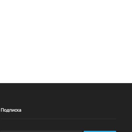
Подписка