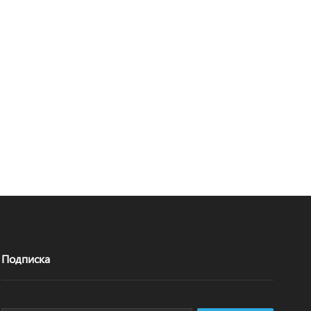
Подписка