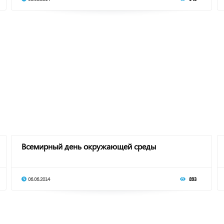
Всемирный день окружающей среды
06.06.2014
893