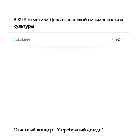
В КЧР отметили День славянской письменности и
культуры
28.05.2014
867
Отчетный концерт "Серебряный дождь"