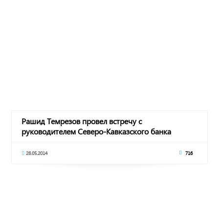
Рашид Темрезов провел встречу с
руководителем Северо-Кавказского банка
Сбербанка России
28.05.2014
716