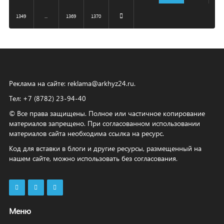
1349
...
1369
1370
Реклама на сайте:
reklama@arkhyz24.ru
.
Тел: +7 (8782) 23‑94‑40
© Все права защищены. Полное или частичное копирование
материалов запрещено. При согласованном использовании
материалов сайта необходима ссылка на ресурс.
Код для вставки в блоги и другие ресурсы, размещенный на
нашем сайте, можно использовать без согласования.
Меню