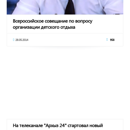
Всероссийское совещание по вопросу
организации детского отдыха
28.05.2014
958
На телеканале "Архыз 24" стартовал новый