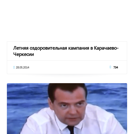
Летняя оздоровительная кампания в Карачаево-
Черкесии
28.05.2014
734