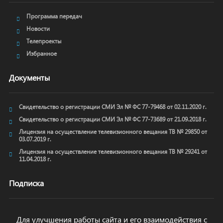
Программа передач
Новости
Телепроекты
Избранное
Документы
Свидетельство о регистрации СМИ Эл № ФС 77-79468 от 02.11.2020 г.
Свидетельство о регистрации СМИ Эл № ФС 77-73689 от 21.09.2018 г.
Лицензия на осуществление телевизионного вещания ТВ № 29850 от
03.07.2019 г.
Лицензия на осуществление телевизионного вещания ТВ № 29241 от
11.04.2018 г.
Подписка
Для улучшения работы сайта и его взаимодействия с