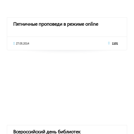
Пятничные проповеди в режиме online
27.05.2014
1101
Всероссийский день библиотек