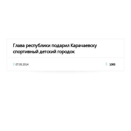
Глава республики подарил Карачаевску
спортивный детский городок
07.05.2014
1063