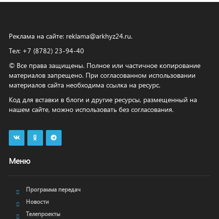
Реклама на сайте:
reklama@arkhyz24.ru
.
Тел: +7 (8782) 23‑94‑40
© Все права защищены. Полное или частичное копирование
материалов запрещено. При согласованном использовании
материалов сайта необходима ссылка на ресурс.
Код для вставки в блоги и другие ресурсы, размещенный на
нашем сайте, можно использовать без согласования.
Меню
Программа передач
Новости
Телепроекты