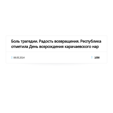
Боль трагедии. Радость возвращения. Республика
отметила День возрождения карачаевского нар
06.05.2014
1056