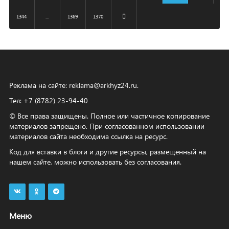
1344
...
1369
1370
Реклама на сайте:
reklama@arkhyz24.ru
.
Тел: +7 (8782) 23‑94‑40
© Все права защищены. Полное или частичное копирование
материалов запрещено. При согласованном использовании
материалов сайта необходима ссылка на ресурс.
Код для вставки в блоги и другие ресурсы, размещенный на
нашем сайте, можно использовать без согласования.
Меню