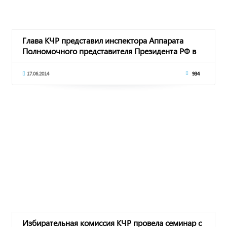
Глава КЧР представил инспектора Аппарата
Полномочного представителя Президента РФ в
СКФО
17.06.2014
934
Избирательная комиссия КЧР провела семинар с