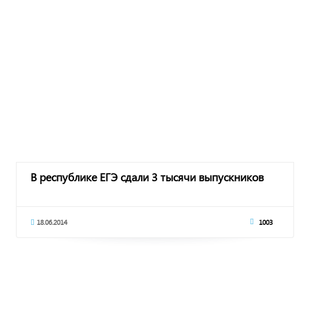
В республике ЕГЭ сдали 3 тысячи выпускников
18.06.2014
1003