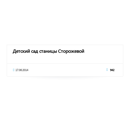
Детский сад станицы Сторожевой
17.06.2014
942