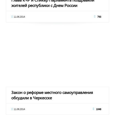
жителей республики с Днем России
11.06.2014
793
Закон о реформе местного самоуправления
обсудили в Черкесске
11.06.2014
1048