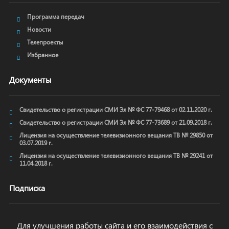
Программа передач
Новости
Телепроекты
Избранное
Документы
Свидетельство о регистрации СМИ Эл № ФС 77-79468 от 02.11.2020 г.
Свидетельство о регистрации СМИ Эл № ФС 77-73689 от 21.09.2018 г.
Лицензия на осуществление телевизионного вещания ТВ № 29850 от
03.07.2019 г.
Лицензия на осуществление телевизионного вещания ТВ № 29241 от
11.04.2018 г.
Подписка
Для улучшения работы сайта и его взаимодействия с