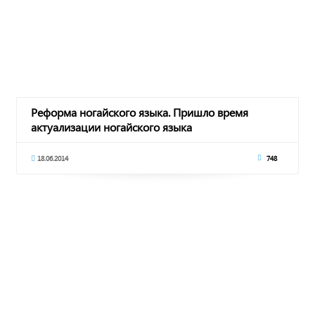
Реформа ногайского языка. Пришло время
актуализации ногайского языка
18.06.2014
748