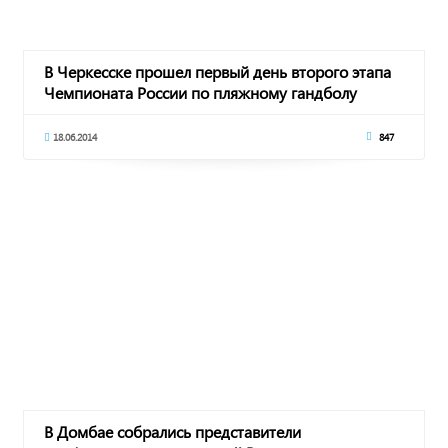
В Черкесске прошел первый день второго этапа
Чемпионата России по пляжному гандболу
18.06.2014
847
В Домбае собрались представители