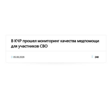
В КЧР прошел мониторинг качества медпомощи
для участников СВО
05.08.2026
248