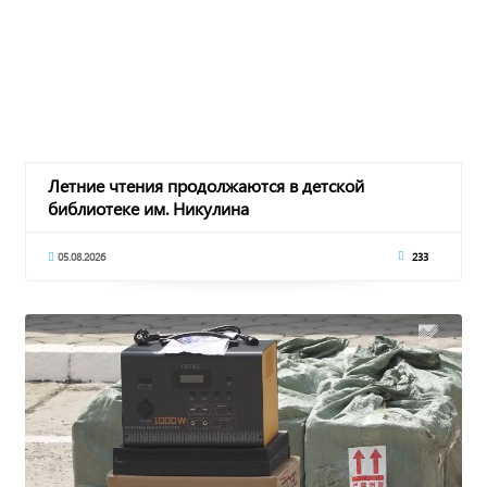
Летние чтения продолжаются в детской
библиотеке им. Никулина
05.08.2026
233