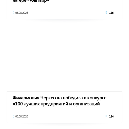
06.08.2026
116
Филармония Черкесска победила в конкурсе
«100 лучших предприятий и организаций
России»
06.08.2026
124