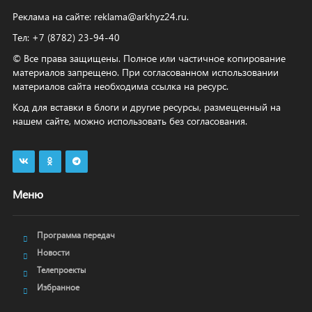
Реклама на сайте:
reklama@arkhyz24.ru
.
Тел: +7 (8782) 23‑94‑40
© Все права защищены. Полное или частичное копирование
материалов запрещено. При согласованном использовании
материалов сайта необходима ссылка на ресурс.
Код для вставки в блоги и другие ресурсы, размещенный на
нашем сайте, можно использовать без согласования.
Меню
Программа передач
Новости
Телепроекты
Избранное