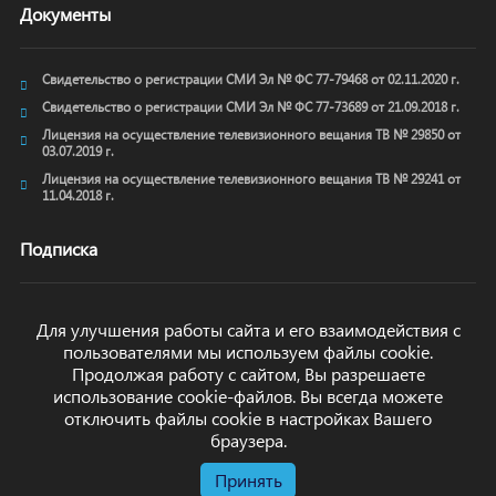
Документы
Свидетельство о регистрации СМИ Эл № ФС 77-79468 от 02.11.2020 г.
Свидетельство о регистрации СМИ Эл № ФС 77-73689 от 21.09.2018 г.
Лицензия на осуществление телевизионного вещания ТВ № 29850 от
03.07.2019 г.
Лицензия на осуществление телевизионного вещания ТВ № 29241 от
11.04.2018 г.
Подписка
Для улучшения работы сайта и его взаимодействия с
пользователями мы используем файлы cookie.
ОТПРАВИТЬ
Продолжая работу с сайтом, Вы разрешаете
использование cookie-файлов. Вы всегда можете
отключить файлы cookie в настройках Вашего
браузера.
Принять
© arkhyz24.ru 2024
. Все права защищены.