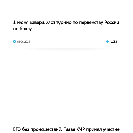
1 июня завершился турнир по первенству России
по боксу
03.06.2014
1053
ЕГЭ без происшествий. Глава КЧР принял участие