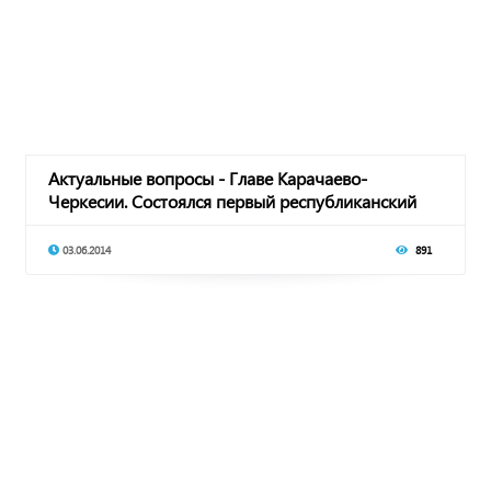
Актуальные вопросы - Главе Карачаево-
Черкесии. Состоялся первый республиканский
молодежный
03.06.2014
891