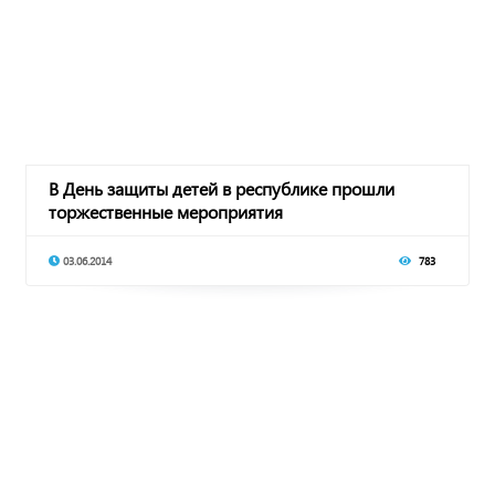
В День защиты детей в республике прошли
торжественные мероприятия
03.06.2014
783