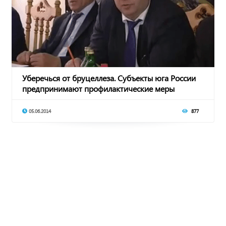
Уберечься от бруцеллеза. Субъекты юга России
предпринимают профилактические меры
05.06.2014
877