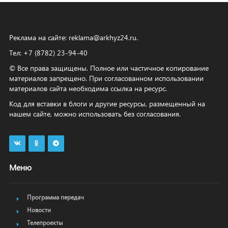
Реклама на сайте:
reklama@arkhyz24.ru
.
Тел: +7 (8782) 23‑94‑40
© Все права защищены. Полное или частичное копирование
материалов запрещено. При согласованном использовании
материалов сайта необходима ссылка на ресурс.
Код для вставки в блоги и другие ресурсы, размещенный на
нашем сайте, можно использовать без согласования.
Меню
Программа передач
Новости
Телепроекты