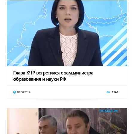
Глава КЧР встретился с зам.министра
образования и науки РФ
05.06.2014
1146