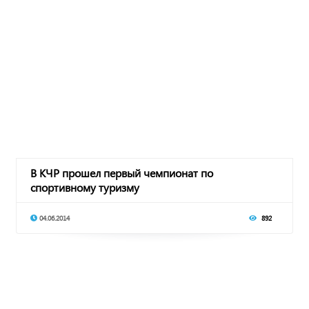
В КЧР прошел первый чемпионат по
спортивному туризму
04.06.2014
892