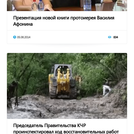
Презентация новой книги протоиерея Василия
Афонина
05.06.2014
834
Председатель Правительства КЧР
проинспектировал ход восстановительных работ