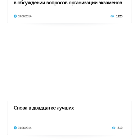
в обсуждении вопросов организации экзаменов
03.06.2014
1120
Снова в двадцатке лучших
03.06.2014
810