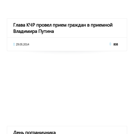
Глава КЧР провел прием граждан в приемной
Владимира Путина
29.05.2014
808
День пограничника