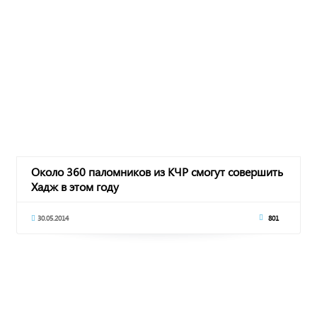
Около 360 паломников из КЧР смогут совершить
Хадж в этом году
30.05.2014
801