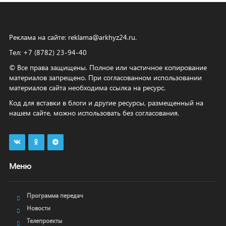
Реклама на сайте:
reklama@arkhyz24.ru
.
Тел: +7 (8782) 23‑94‑40
© Все права защищены. Полное или частичное копирование
материалов запрещено. При согласованном использовании
материалов сайта необходима ссылка на ресурс.
Код для вставки в блоги и другие ресурсы, размещенный на
нашем сайте, можно использовать без согласования.
Меню
Программа передач
Новости
Телепроекты