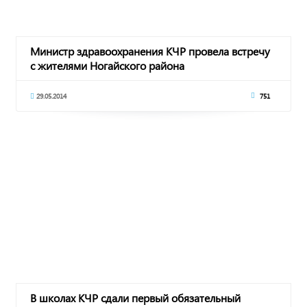
Министр здравоохранения КЧР провела встречу
с жителями Ногайского района
29.05.2014
751
В школах КЧР сдали первый обязательный