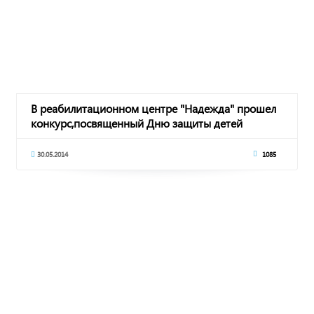
В реабилитационном центре "Надежда" прошел
конкурс,посвященный Дню защиты детей
30.05.2014
1085