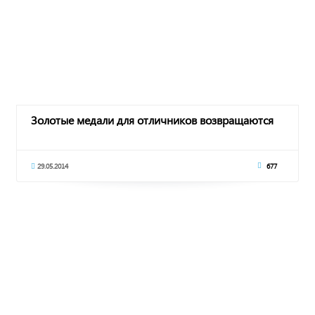
Золотые медали для отличников возвращаются
29.05.2014
677