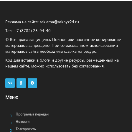
Реклама на сайте:
reklama@arkhyz24.ru
.
Тел: +7 (8782) 23‑94‑40
© Все права защищены. Полное или частичное копирование
материалов запрещено. При согласованном использовании
материалов сайта необходима ссылка на ресурс.
Код для вставки в блоги и другие ресурсы, размещенный на
нашем сайте, можно использовать без согласования.
Меню
Программа передач
Новости
Телепроекты