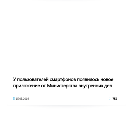
У пользователей смартфонов появилось новое
приложение от Министерства внутренних дел
15.05.2014
752