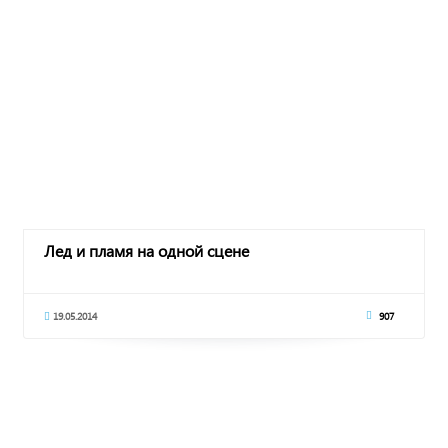
Лед и пламя на одной сцене
19.05.2014
907