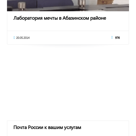
Лаборатория мечты в Абазинском районе
20.05.2014
976
Почта России к вашим услугам