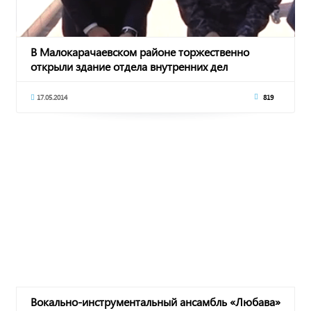
В Малокарачаевском районе торжественно
открыли здание отдела внутренних дел
17.05.2014
819
Вокально-инструментальный ансамбль «Любава»