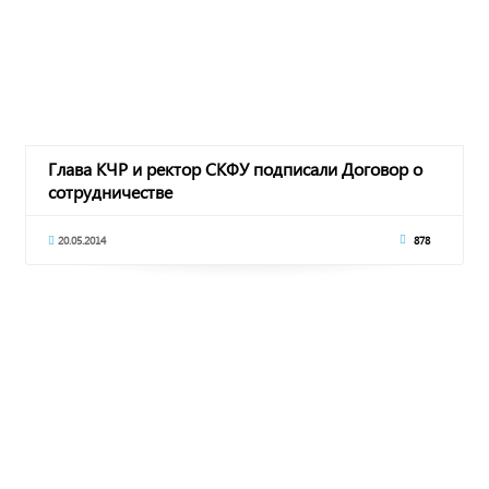
Глава КЧР и ректор СКФУ подписали Договор о
сотрудничестве
20.05.2014
878