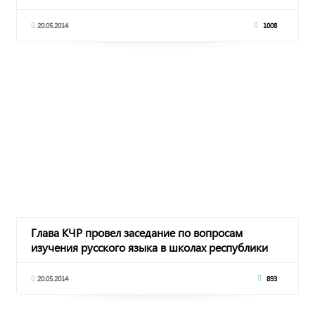
20.05.2014
1008
Глава КЧР провел заседание по вопросам
изучения русского языка в школах республики
20.05.2014
893