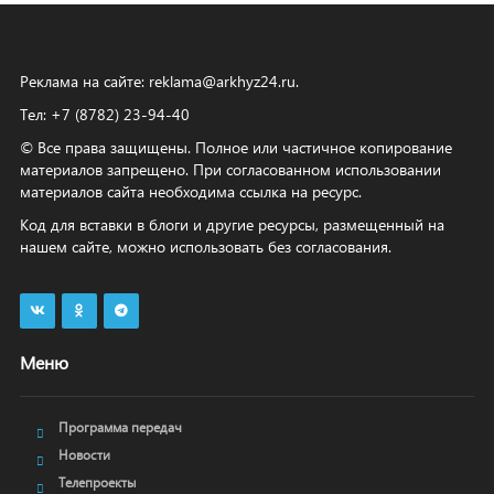
Реклама на сайте:
reklama@arkhyz24.ru
.
Тел: +7 (8782) 23‑94‑40
© Все права защищены. Полное или частичное копирование
материалов запрещено. При согласованном использовании
материалов сайта необходима ссылка на ресурс.
Код для вставки в блоги и другие ресурсы, размещенный на
нашем сайте, можно использовать без согласования.
Меню
Программа передач
Новости
Телепроекты