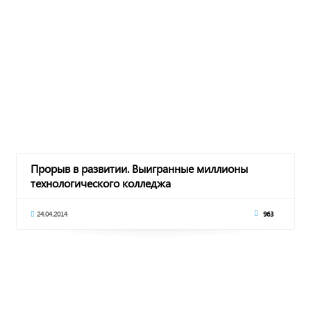
Прорыв в развитии. Выигранные миллионы
технологического колледжа
24.04.2014
963