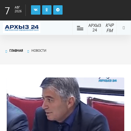
7
АВГ
2026
КЧР
АРХЫЗ
24
FM
ГЛАВНАЯ
НОВОСТИ