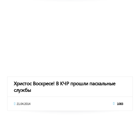
Христос Воскресе! В КЧР прошли пасхальные
службы
21.04.2014
1083