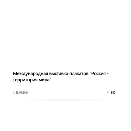
Международная выставка плакатов "Россия -
территория мира"
23.04.2014
880