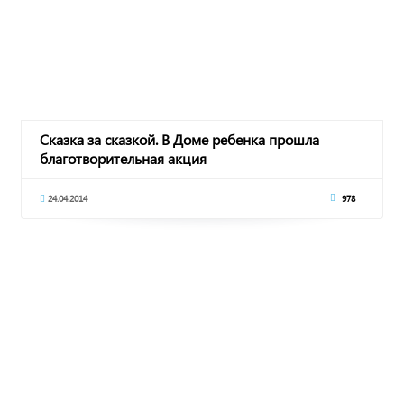
Сказка за сказкой. В Доме ребенка прошла
благотворительная акция
24.04.2014
978