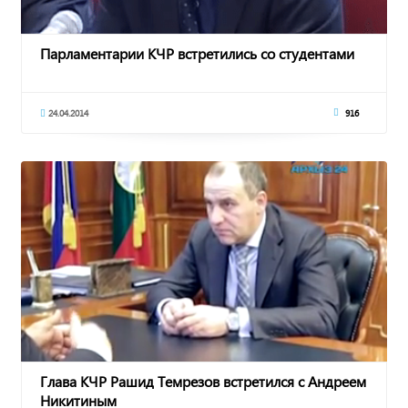
Парламентарии КЧР встретились со студентами
24.04.2014
916
Глава КЧР Рашид Темрезов встретился с Андреем
Никитиным