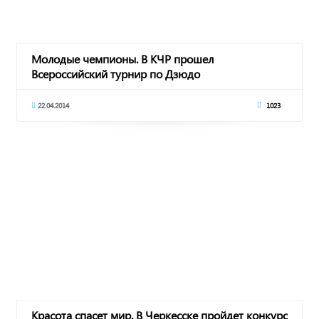
Молодые чемпионы. В КЧР прошел
Всероссийский турнир по Дзюдо
22.04.2014
1023
Красота спасет мир. В Черкесске пройдет конкурс