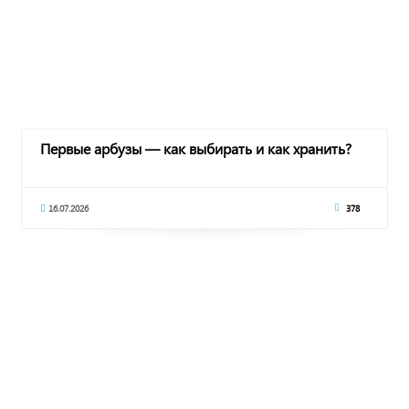
Первые арбузы — как выбирать и как хранить?
16.07.2026
378