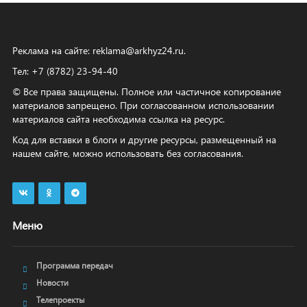
Реклама на сайте:
reklama@arkhyz24.ru
.
Тел: +7 (8782) 23‑94‑40
© Все права защищены. Полное или частичное копирование
материалов запрещено. При согласованном использовании
материалов сайта необходима ссылка на ресурс.
Код для вставки в блоги и другие ресурсы, размещенный на
нашем сайте, можно использовать без согласования.
Меню
Программа передач
Новости
Телепроекты