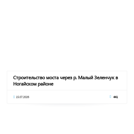
Строительство моста через р. Малый Зеленчук в
Ногайском районе
15.07.2026
441