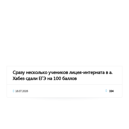
Сразу несколько учеников лицея-интерната в а.
Хабез сдали ЕГЭ на 100 баллов
16.07.2026
334