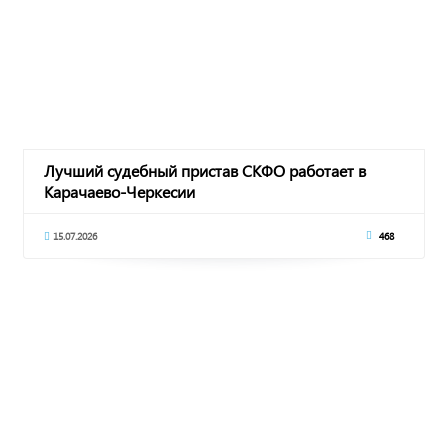
Лучший судебный пристав СКФО работает в
Карачаево-Черкесии
15.07.2026
468