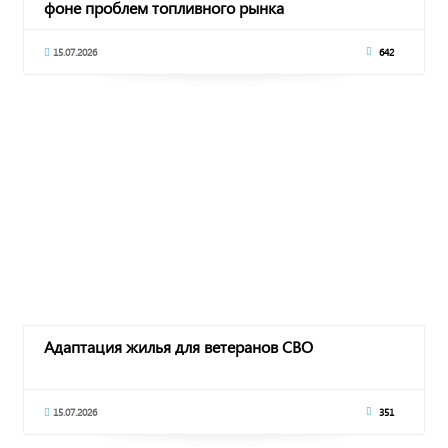
фоне проблем топливного рынка
15.07.2026
642
Адаптация жилья для ветеранов СВО
15.07.2026
351