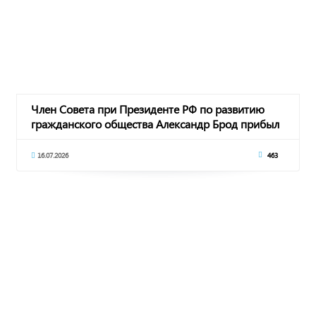
Член Совета при Президенте РФ по развитию
гражданского общества Александр Брод прибыл
в КЧ
16.07.2026
463