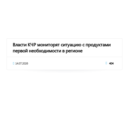
Власти КЧР мониторят ситуацию с продуктами
первой необходимости в регионе
14.07.2026
404