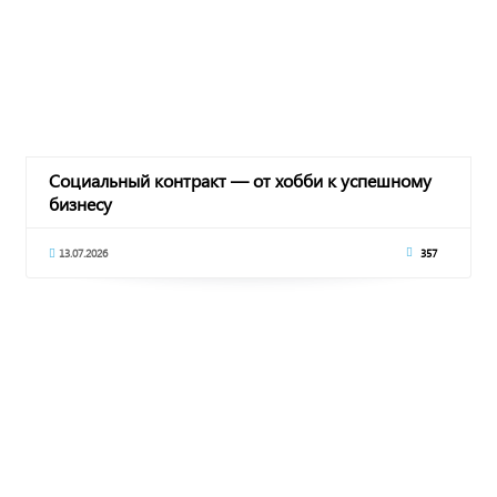
Социальный контракт — от хобби к успешному
бизнесу
13.07.2026
357