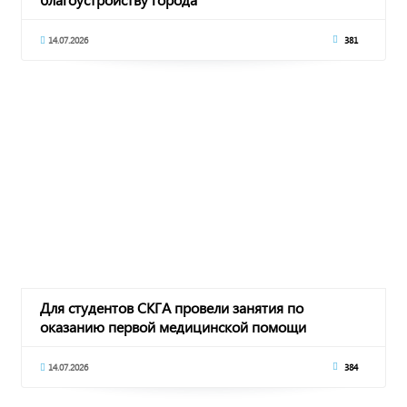
14.07.2026
381
Для студентов СКГА провели занятия по
оказанию первой медицинской помощи
14.07.2026
384