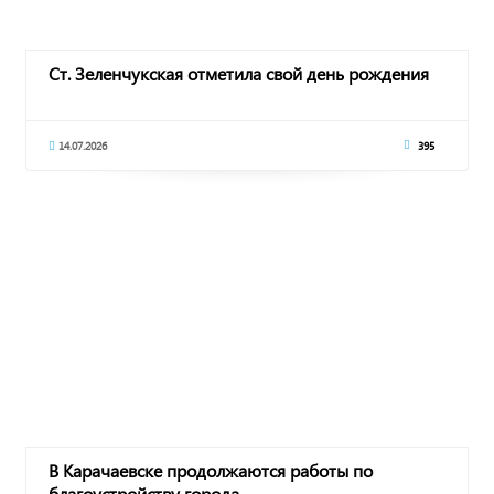
Ст. Зеленчукская отметила свой день рождения
14.07.2026
395
В Карачаевске продолжаются работы по
благоустройству города