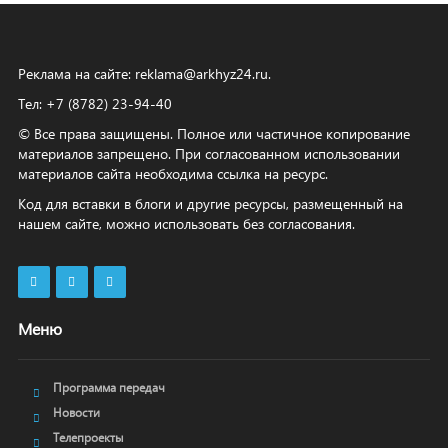
Реклама на сайте:
reklama@arkhyz24.ru
.
Тел: +7 (8782) 23‑94‑40
© Все права защищены. Полное или частичное копирование
материалов запрещено. При согласованном использовании
материалов сайта необходима ссылка на ресурс.
Код для вставки в блоги и другие ресурсы, размещенный на
нашем сайте, можно использовать без согласования.
Меню
Программа передач
Новости
Телепроекты