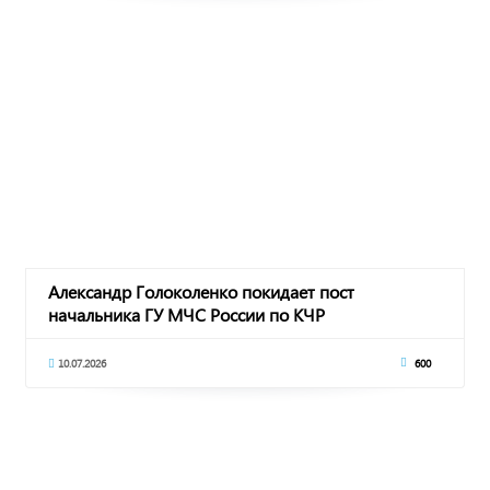
Александр Голоколенко покидает пост
начальника ГУ МЧС России по КЧР
10.07.2026
600