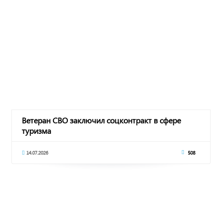
Ветеран СВО заключил соцконтракт в сфере
туризма
14.07.2026
508