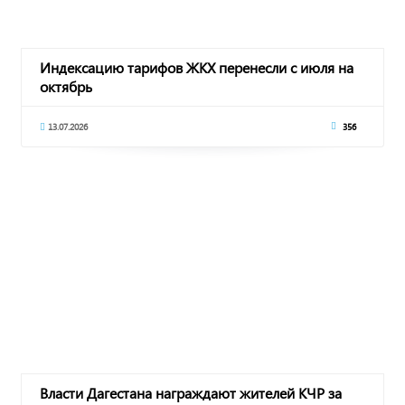
Индексацию тарифов ЖКХ перенесли с июля на
октябрь
13.07.2026
356
Власти Дагестана награждают жителей КЧР за