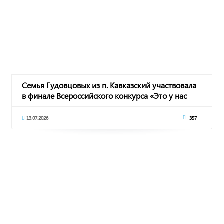
Семья Гудовцовых из п. Кавказский участвовала
в финале Всероссийского конкурса «Это у нас
13.07.2026
357