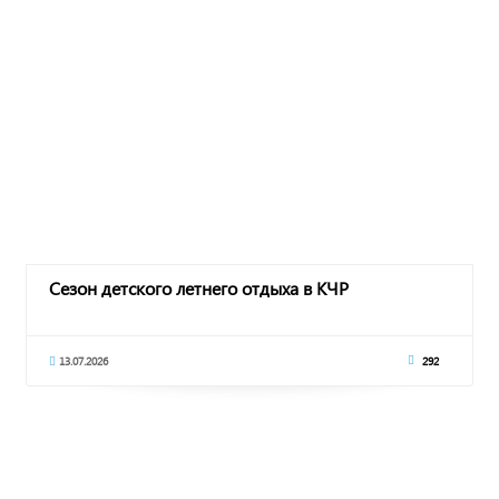
Сезон детского летнего отдыха в КЧР
13.07.2026
292