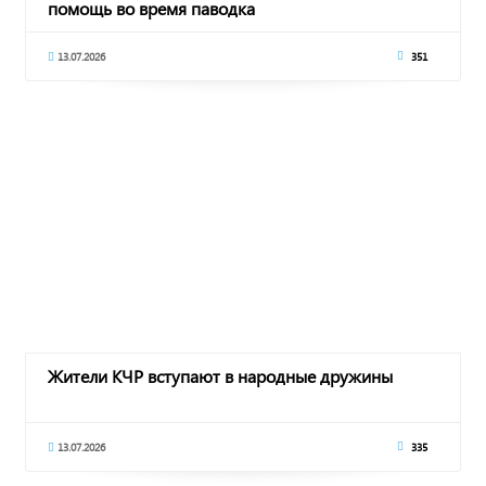
помощь во время паводка
13.07.2026
351
Жители КЧР вступают в народные дружины
13.07.2026
335