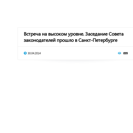
Встреча на высоком уровне. Заседание Совета
законодателей прошло в Санкт-Петербурге
30.04.2014
699