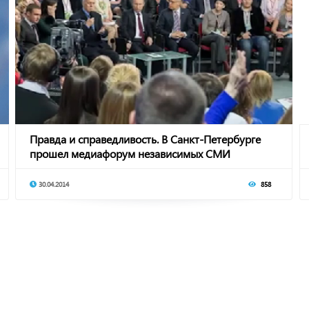
Правда и справедливость. В Санкт-Петербурге
прошел медиафорум независимых СМИ
30.04.2014
858