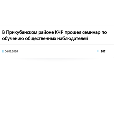
В Прикубанском районе КЧР прошел семинар по
обучению общественных наблюдателей
04.08.2026
307