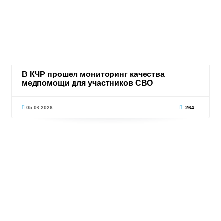
В КЧР прошел мониторинг качества
медпомощи для участников СВО
05.08.2026
264