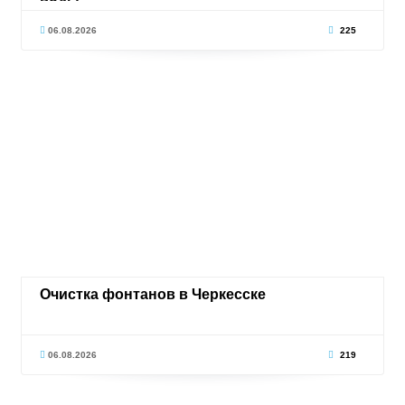
воды
06.08.2026
225
Очистка фонтанов в Черкесске
06.08.2026
219