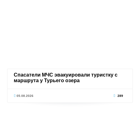
Спасатели МЧС эвакуировали туристку с
маршрута у Турьего озера
05.08.2026
289