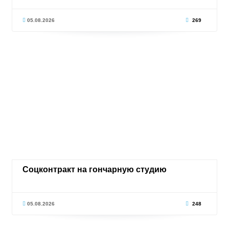
05.08.2026
269
Соцконтракт на гончарную студию
05.08.2026
248