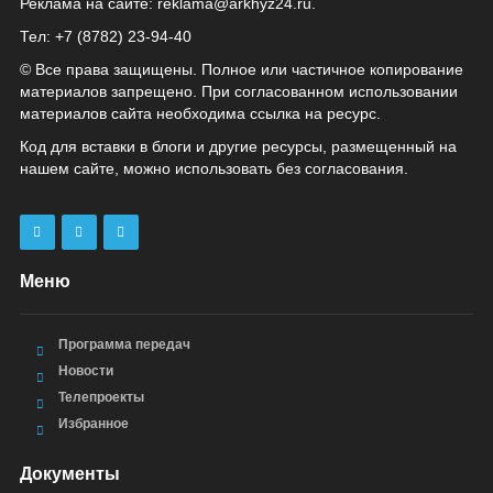
Реклама на сайте:
reklama@arkhyz24.ru
.
Тел: +7 (8782) 23‑94‑40
© Все права защищены. Полное или частичное копирование
материалов запрещено. При согласованном использовании
материалов сайта необходима ссылка на ресурс.
Код для вставки в блоги и другие ресурсы, размещенный на
нашем сайте, можно использовать без согласования.
Меню
Программа передач
Новости
Телепроекты
Избранное
Документы