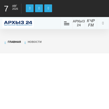
7
АВГ
2026
КЧР
АРХЫЗ
24
FM
ГЛАВНАЯ
НОВОСТИ