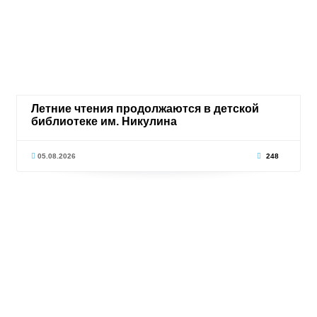
Летние чтения продолжаются в детской
библиотеке им. Никулина
05.08.2026
248