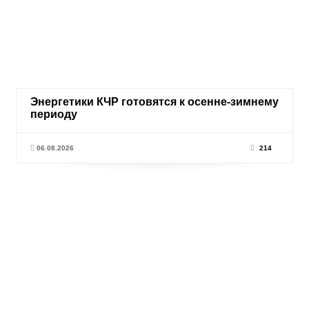
Энергетики КЧР готовятся к осенне-зимнему
периоду
06.08.2026
214