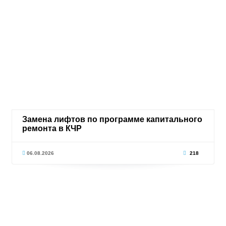
Замена лифтов по программе капитального
ремонта в КЧР
06.08.2026
218