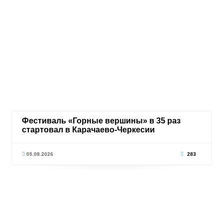
Фестиваль «Горные вершины» в 35 раз
стартовал в Карачаево-Черкесии
05.08.2026
283