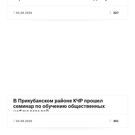
04.08.2026
327
В Прикубанском районе КЧР прошел
семинар по обучению общественных
наблюдателей
04.08.2026
301