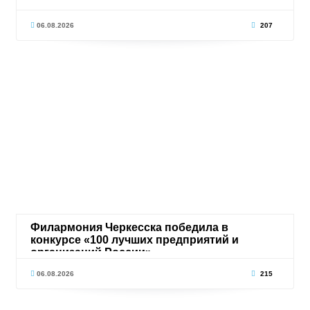
06.08.2026
207
Филармония Черкесска победила в
конкурсе «100 лучших предприятий и
организаций России»
06.08.2026
215