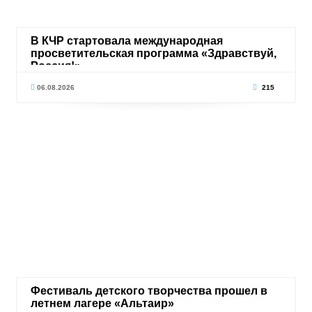
В КЧР стартовала международная
просветительская программа «Здравствуй,
Россия!»
06.08.2026
215
Фестиваль детского творчества прошел в
летнем лагере «Альтаир»