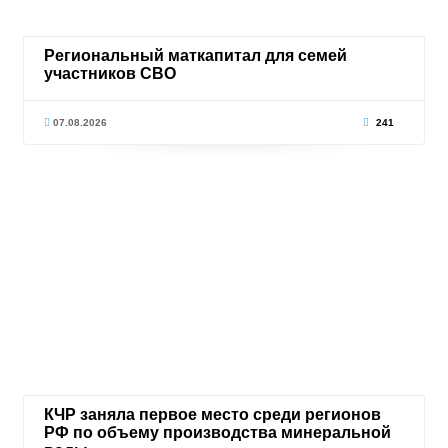
Региональный маткапитал для семей
участников СВО
07.08.2026
241
КЧР заняла первое место среди регионов
РФ по объему производства минеральной