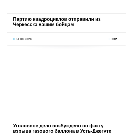
Партию квадроциклов отправили из
Черкесска нашим бойцам
04.08.2026
332
Уголовное дело возбуждено по факту
взрыва газового баллона в Усть-Джегуте