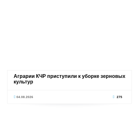
Аграрии КЧР приступили к уборке зерновых
культур
04.08.2026
275