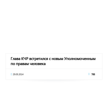
Глава КЧР встретился с новым Уполномоченным
по правам человека
29.05.2014
785