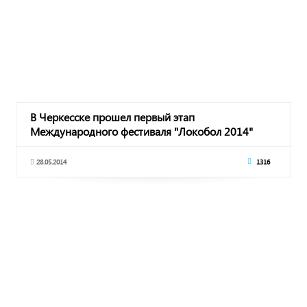
В Черкесске прошел первый этап
Международного фестиваля "Локобол 2014"
28.05.2014
1316