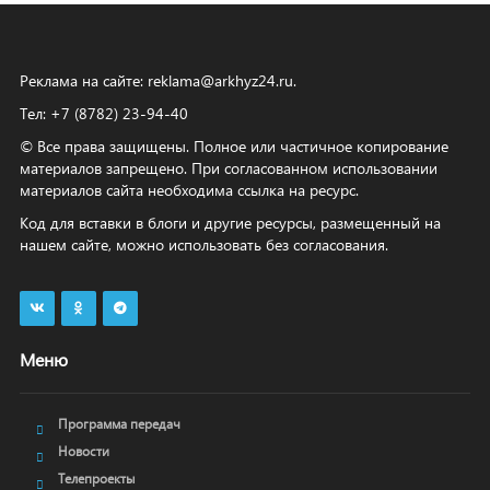
Реклама на сайте:
reklama@arkhyz24.ru
.
Тел: +7 (8782) 23‑94‑40
© Все права защищены. Полное или частичное копирование
материалов запрещено. При согласованном использовании
материалов сайта необходима ссылка на ресурс.
Код для вставки в блоги и другие ресурсы, размещенный на
нашем сайте, можно использовать без согласования.
Меню
Программа передач
Новости
Телепроекты