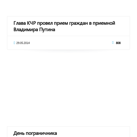
Глава КЧР провел прием граждан в приемной
Владимира Путина
29.05.2014
808
День пограничника