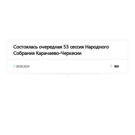
Состоялась очередная 53 сессия Народного
Собрания Карачаево-Черкесии
29.05.2014
860