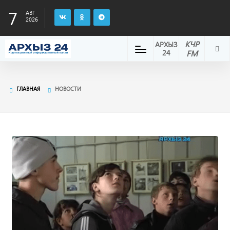
7
АВГ
2026
КЧР
АРХЫЗ
24
FM
ГЛАВНАЯ
НОВОСТИ