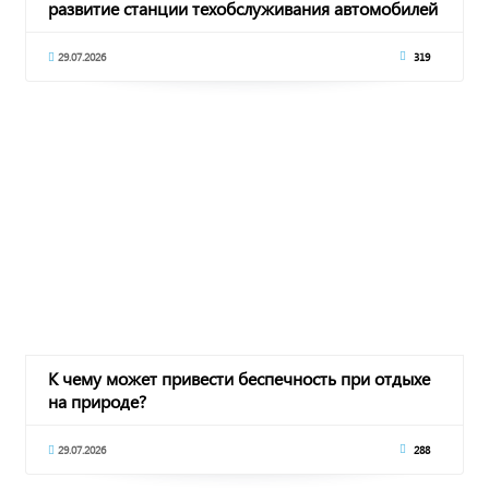
развитие станции техобслуживания автомобилей
29.07.2026
319
К чему может привести беспечность при отдыхе
на природе?
29.07.2026
288