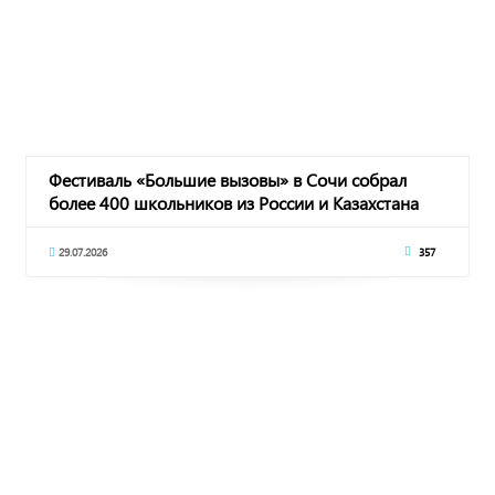
Фестиваль «Большие вызовы» в Сочи собрал
более 400 школьников из России и Казахстана
29.07.2026
357