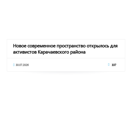
Новое современное пространство открылось для
активистов Карачаевского района
30.07.2026
337