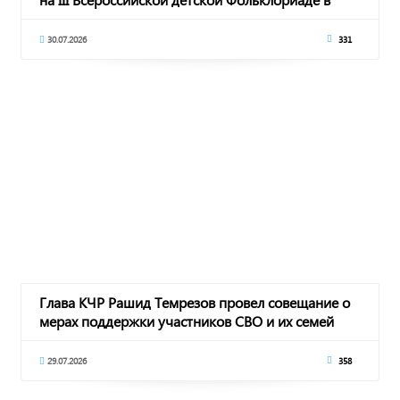
30.07.2026
331
Глава КЧР Рашид Темрезов провел совещание о
мерах поддержки участников СВО и их семей
29.07.2026
358