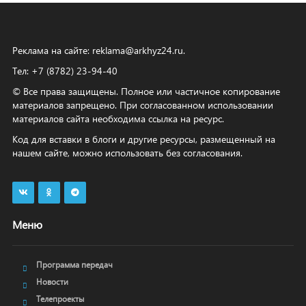
Реклама на сайте:
reklama@arkhyz24.ru
.
Тел: +7 (8782) 23‑94‑40
© Все права защищены. Полное или частичное копирование
материалов запрещено. При согласованном использовании
материалов сайта необходима ссылка на ресурс.
Код для вставки в блоги и другие ресурсы, размещенный на
нашем сайте, можно использовать без согласования.
Меню
Программа передач
Новости
Телепроекты