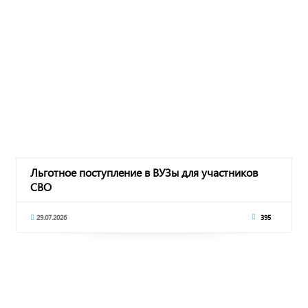
Льготное поступление в ВУЗы для участников
СВО
29.07.2026
395