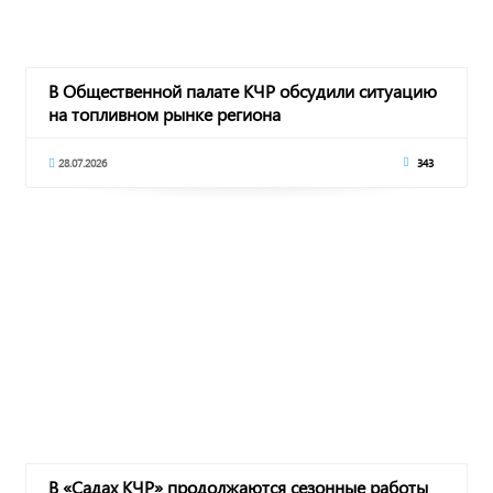
В Общественной палате КЧР обсудили ситуацию
на топливном рынке региона
28.07.2026
343
В «Садах КЧР» продолжаются сезонные работы