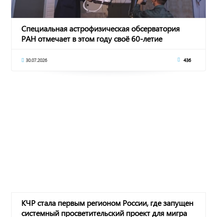
Специальная астрофизическая обсерватория
РАН отмечает в этом году своё 60-летие
30.07.2026
436
КЧР стала первым регионом России, где запущен
системный просветительский проект для мигра