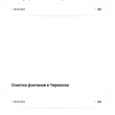
06.08.2026
225
Очистка фонтанов в Черкесске
06.08.2026
219