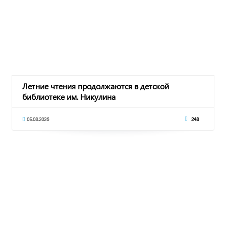
Летние чтения продолжаются в детской
библиотеке им. Никулина
05.08.2026
248