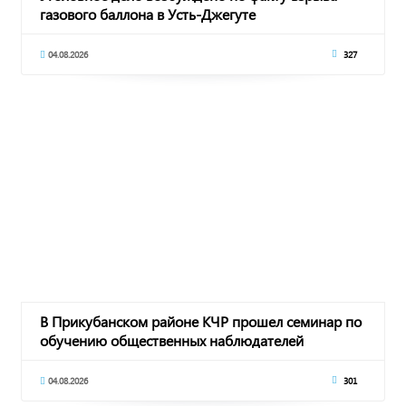
газового баллона в Усть-Джегуте
04.08.2026
327
В Прикубанском районе КЧР прошел семинар по
обучению общественных наблюдателей
04.08.2026
301