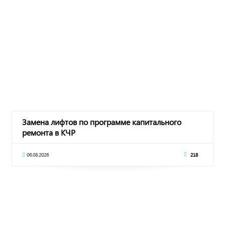
Замена лифтов по программе капитального
ремонта в КЧР
06.08.2026
218