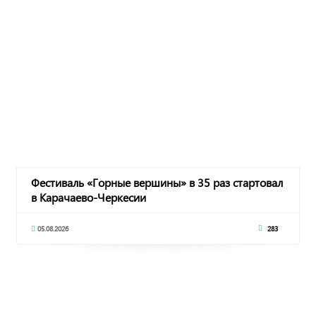
Фестиваль «Горные вершины» в 35 раз стартовал
в Карачаево-Черкесии
05.08.2026
283