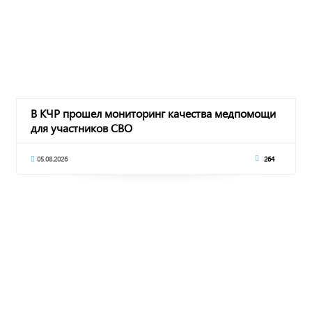
В КЧР прошел мониторинг качества медпомощи
для участников СВО
05.08.2026
264