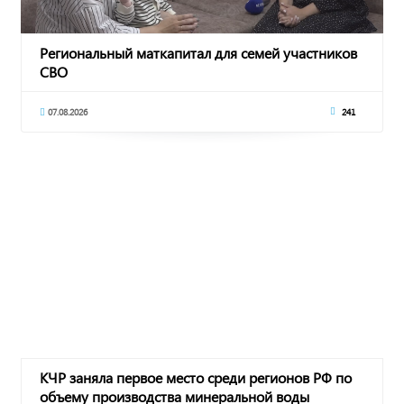
Региональный маткапитал для семей участников
СВО
07.08.2026
241
КЧР заняла первое место среди регионов РФ по
объему производства минеральной воды