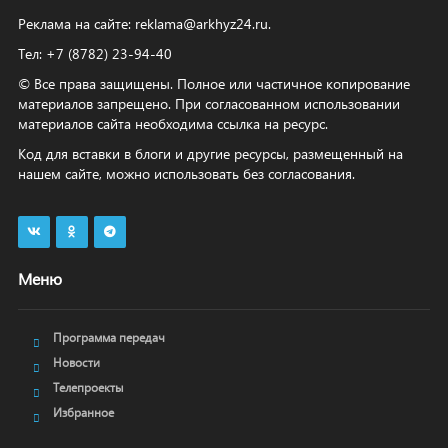
Реклама на сайте:
reklama@arkhyz24.ru
.
Тел: +7 (8782) 23‑94‑40
© Все права защищены. Полное или частичное копирование
материалов запрещено. При согласованном использовании
материалов сайта необходима ссылка на ресурс.
Код для вставки в блоги и другие ресурсы, размещенный на
нашем сайте, можно использовать без согласования.
Меню
Программа передач
Новости
Телепроекты
Избранное