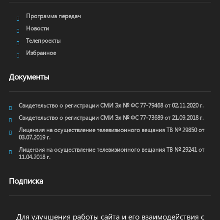
Программа передач
Новости
Телепроекты
Избранное
Документы
Свидетельство о регистрации СМИ Эл № ФС 77-79468 от 02.11.2020 г.
Свидетельство о регистрации СМИ Эл № ФС 77-73689 от 21.09.2018 г.
Лицензия на осуществление телевизионного вещания ТВ № 29850 от
03.07.2019 г.
Лицензия на осуществление телевизионного вещания ТВ № 29241 от
11.04.2018 г.
Подписка
Для улучшения работы сайта и его взаимодействия с