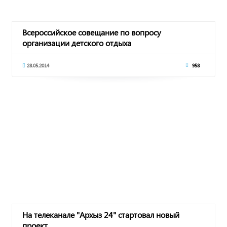
Всероссийское совещание по вопросу
организации детского отдыха
28.05.2014
958
На телеканале "Архыз 24" стартовал новый
проект