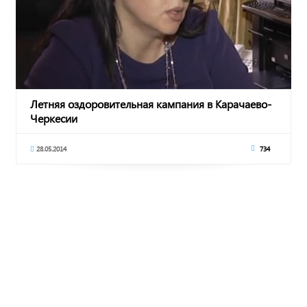
Летняя оздоровительная кампания в Карачаево-
Черкесии
28.05.2014
734