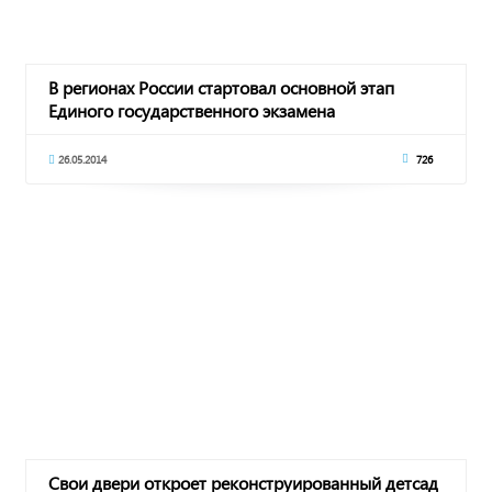
В регионах России стартовал основной этап
Единого государственного экзамена
26.05.2014
726
Свои двери откроет реконструированный детсад