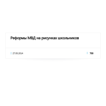
Реформы МВД на рисунках школьников
27.05.2014
700