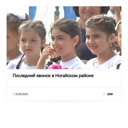
Последний звонок в Ногайском районе
23.05.2014
1638