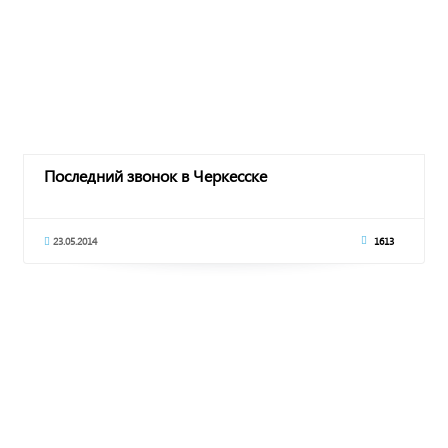
Последний звонок в Черкесске
23.05.2014
1613