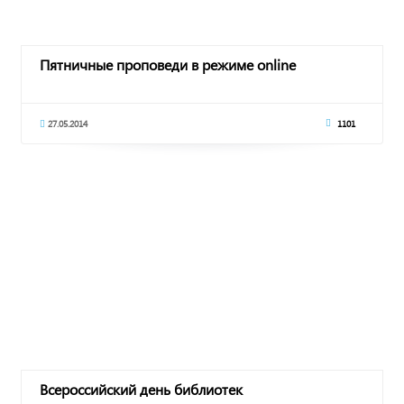
Пятничные проповеди в режиме online
27.05.2014
1101
Всероссийский день библиотек