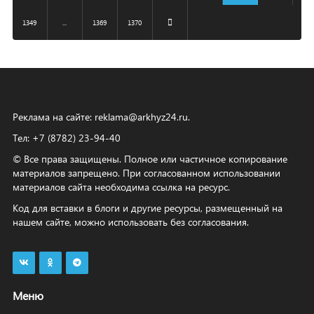
1349
...
1369
1370
Реклама на сайте:
reklama@arkhyz24.ru
.
Тел: +7 (8782) 23‑94‑40
© Все права защищены. Полное или частичное копирование
материалов запрещено. При согласованном использовании
материалов сайта необходима ссылка на ресурс.
Код для вставки в блоги и другие ресурсы, размещенный на
нашем сайте, можно использовать без согласования.
Меню