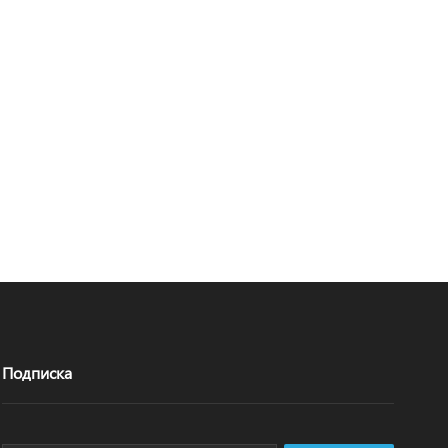
Подписка