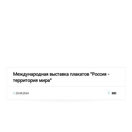
Международная выставка плакатов "Россия -
территория мира"
23.04.2014
880