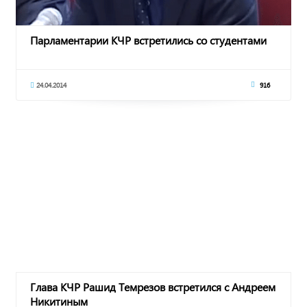
Парламентарии КЧР встретились со студентами
24.04.2014
916
Глава КЧР Рашид Темрезов встретился с Андреем
Никитиным