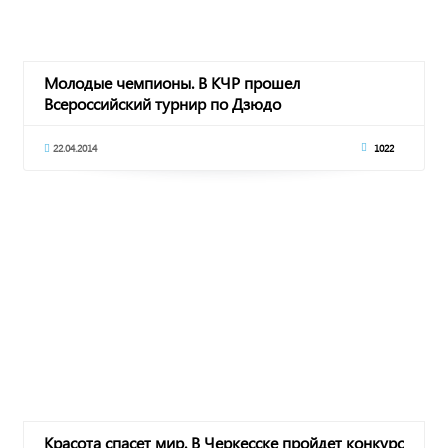
Молодые чемпионы. В КЧР прошел
Всероссийский турнир по Дзюдо
22.04.2014
1022
Красота спасет мир. В Черкесске пройдет конкурс