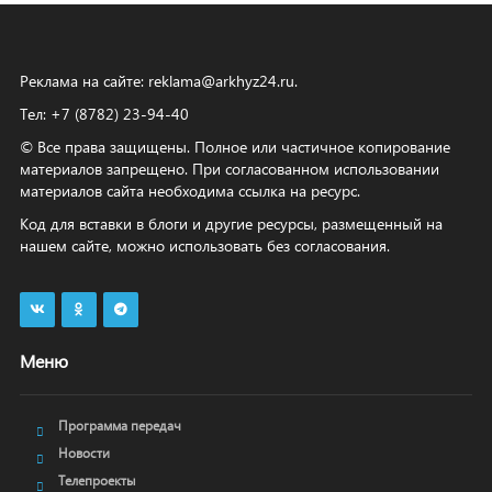
Реклама на сайте:
reklama@arkhyz24.ru
.
Тел: +7 (8782) 23‑94‑40
© Все права защищены. Полное или частичное копирование
материалов запрещено. При согласованном использовании
материалов сайта необходима ссылка на ресурс.
Код для вставки в блоги и другие ресурсы, размещенный на
нашем сайте, можно использовать без согласования.
Меню
Программа передач
Новости
Телепроекты