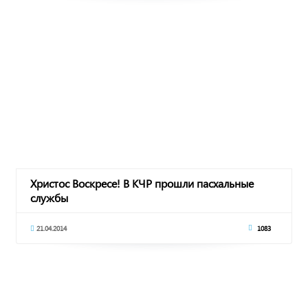
Христос Воскресе! В КЧР прошли пасхальные
службы
21.04.2014
1083