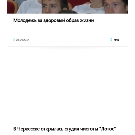
Молодежь за здоровый образ жизни
23.04.2014
946
В Черкесске открылась студия чистоты "Лотос"