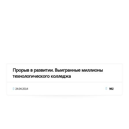
Прорыв в развитии. Выигранные миллионы
технологического колледжа
24.04.2014
962