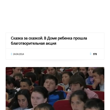
Сказка за сказкой. В Доме ребенка прошла
благотворительная акция
24.04.2014
978