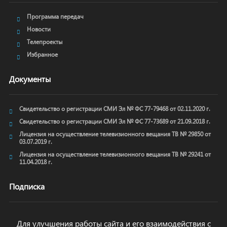
Программа передач
Новости
Телепроекты
Избранное
Документы
Свидетельство о регистрации СМИ Эл № ФС 77-79468 от 02.11.2020 г.
Свидетельство о регистрации СМИ Эл № ФС 77-73689 от 21.09.2018 г.
Лицензия на осуществление телевизионного вещания ТВ № 29850 от
03.07.2019 г.
Лицензия на осуществление телевизионного вещания ТВ № 29241 от
11.04.2018 г.
Подписка
Для улучшения работы сайта и его взаимодействия с