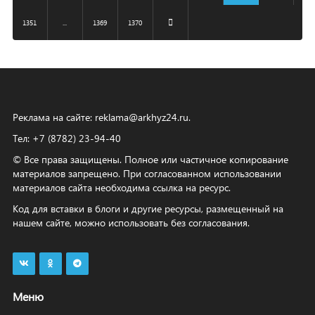
1351
...
1369
1370
Реклама на сайте:
reklama@arkhyz24.ru
.
Тел: +7 (8782) 23‑94‑40
© Все права защищены. Полное или частичное копирование
материалов запрещено. При согласованном использовании
материалов сайта необходима ссылка на ресурс.
Код для вставки в блоги и другие ресурсы, размещенный на
нашем сайте, можно использовать без согласования.
Меню