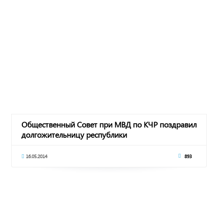
Общественный Совет при МВД по КЧР поздравил
долгожительницу республики
16.05.2014
893