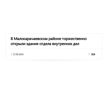
В Малокарачаевском районе торжественно
открыли здание отдела внутренних дел
17.05.2014
819