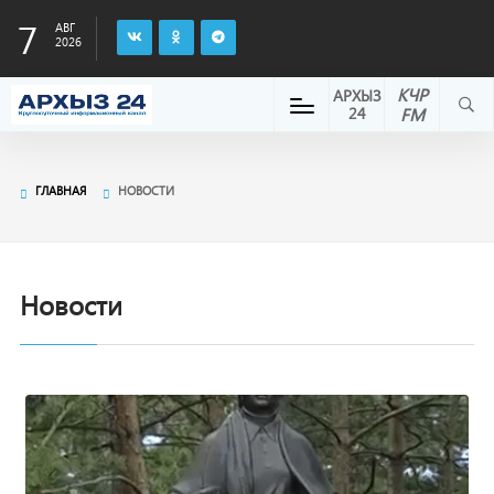
7
АВГ
2026
КЧР
АРХЫЗ
24
FM
ГЛАВНАЯ
НОВОСТИ
Новости