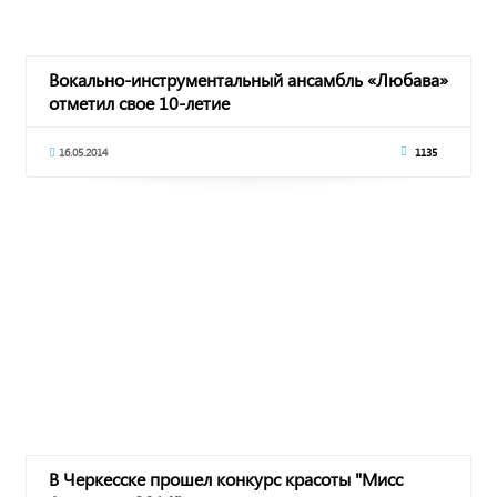
Вокально-инструментальный ансамбль «Любава»
отметил свое 10-летие
16.05.2014
1135
В Черкесске прошел конкурс красоты "Мисс