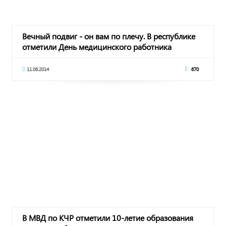
Вечный подвиг - он вам по плечу. В республике
отметили День медицинского работника
11.06.2014
670
В МВД по КЧР отметили 10-летие образования