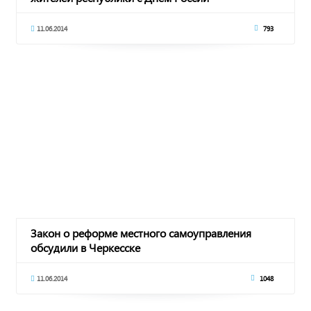
11.06.2014
793
Закон о реформе местного самоуправления
обсудили в Черкесске
11.06.2014
1048