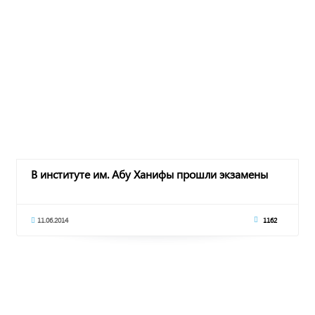
В институте им. Абу Ханифы прошли экзамены
11.06.2014
1162