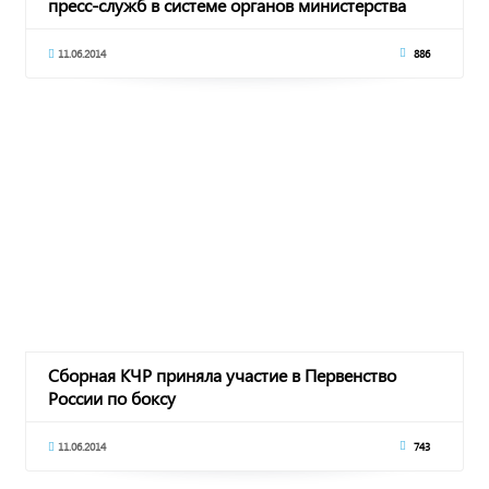
пресс-служб в системе органов министерства
11.06.2014
886
Сборная КЧР приняла участие в Первенство
России по боксу
11.06.2014
743