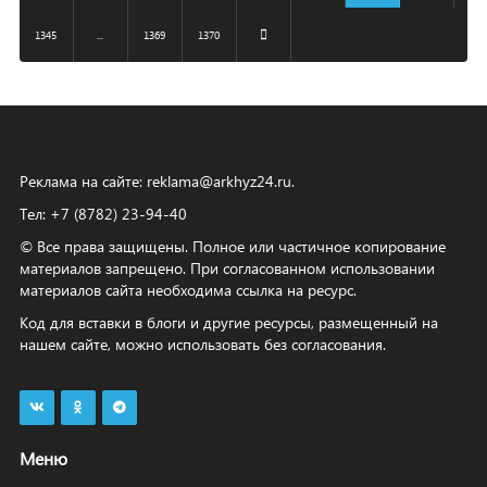
1345
...
1369
1370
Реклама на сайте:
reklama@arkhyz24.ru
.
Тел: +7 (8782) 23‑94‑40
© Все права защищены. Полное или частичное копирование
материалов запрещено. При согласованном использовании
материалов сайта необходима ссылка на ресурс.
Код для вставки в блоги и другие ресурсы, размещенный на
нашем сайте, можно использовать без согласования.
Меню