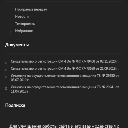
Программа передач
Новости
Телепроекты
Избранное
Документы
Свидетельство о регистрации СМИ Эл № ФС 77-79468 от 02.11.2020 г.
Свидетельство о регистрации СМИ Эл № ФС 77-73689 от 21.09.2018 г.
Лицензия на осуществление телевизионного вещания ТВ № 29850 от
03.07.2019 г.
Лицензия на осуществление телевизионного вещания ТВ № 29241 от
11.04.2018 г.
Подписка
Для улучшения работы сайта и его взаимодействия с