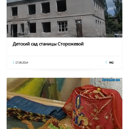
Детский сад станицы Сторожевой
17.06.2014
942