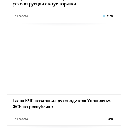
реконструкции статуи горянки
11.06.2014
2109
Глава КЧР поздравил руководителя Управления
ФСБ по республике
11.06.2014
898