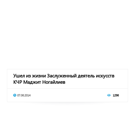
Ушел из жизни Заслуженный деятель искусств
КЧР Маджит Ногайлиев
07.06.2014
1296