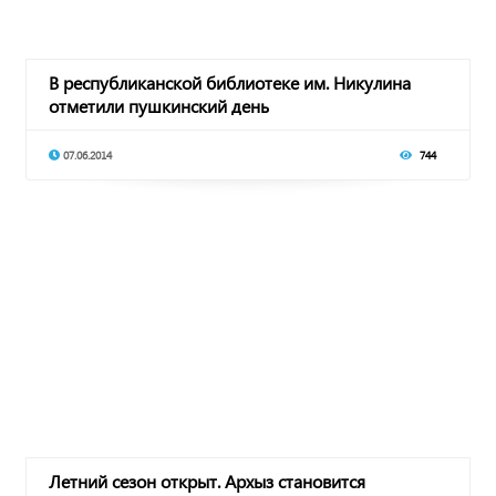
В республиканской библиотеке им. Никулина
отметили пушкинский день
07.06.2014
744
Летний сезон открыт. Архыз становится