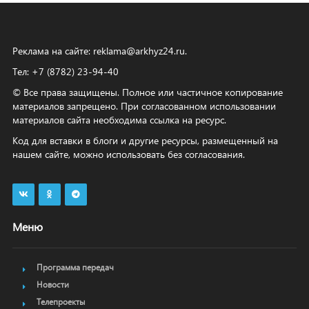
Реклама на сайте:
reklama@arkhyz24.ru
.
Тел: +7 (8782) 23‑94‑40
© Все права защищены. Полное или частичное копирование
материалов запрещено. При согласованном использовании
материалов сайта необходима ссылка на ресурс.
Код для вставки в блоги и другие ресурсы, размещенный на
нашем сайте, можно использовать без согласования.
Меню
Программа передач
Новости
Телепроекты