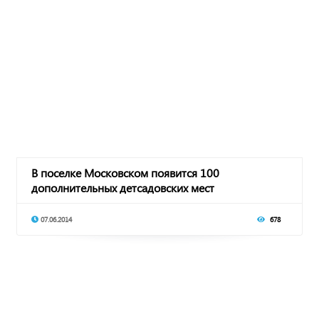
В поселке Московском появится 100
дополнительных детсадовских мест
07.06.2014
678