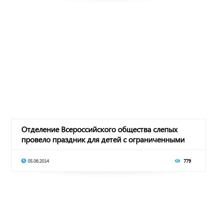
Отделение Всероссийского общества слепых
провело праздник для детей с ограниченными
возмож
05.06.2014
779