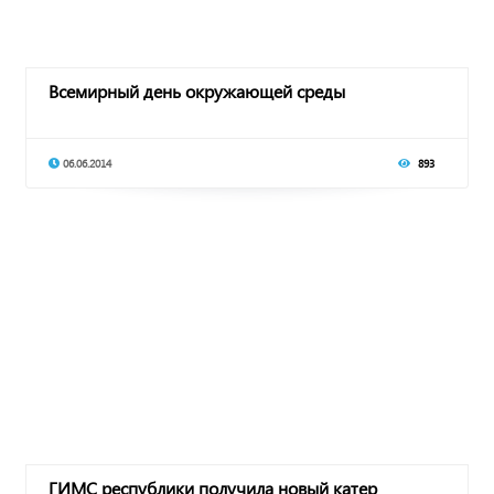
Всемирный день окружающей среды
06.06.2014
893
ГИМС республики получила новый катер