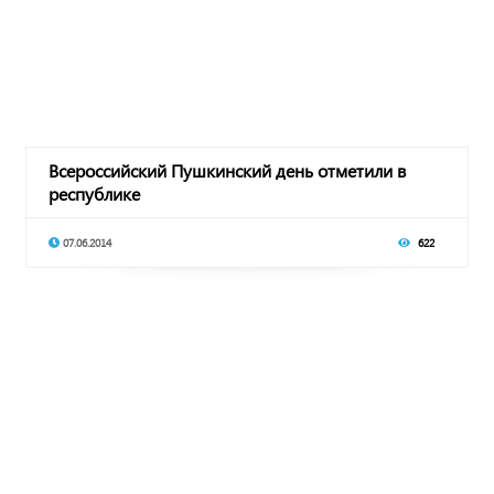
Всероссийский Пушкинский день отметили в
республике
07.06.2014
622