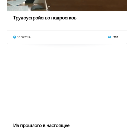
Трудоустройство подростков
10.06.2014
702
Из прошлого в настоящее