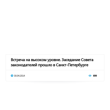
Встреча на высоком уровне. Заседание Совета
законодателей прошло в Санкт-Петербурге
30.04.2014
699