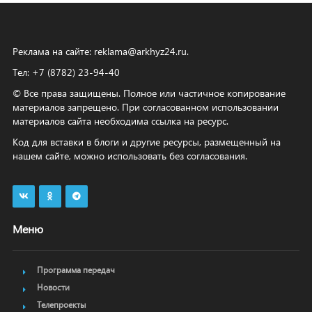
Реклама на сайте:
reklama@arkhyz24.ru
.
Тел: +7 (8782) 23‑94‑40
© Все права защищены. Полное или частичное копирование
материалов запрещено. При согласованном использовании
материалов сайта необходима ссылка на ресурс.
Код для вставки в блоги и другие ресурсы, размещенный на
нашем сайте, можно использовать без согласования.
Меню
Программа передач
Новости
Телепроекты