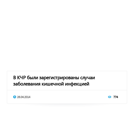
В КЧР были зарегистрированы случаи
заболевания кишечной инфекцией
26.04.2014
774