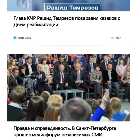
Глава КЧР Рашид Темрезов поздравил казаков с
Днем реабилитации
30.04.2014
907
Правда и справедливость. В Санкт-Петербурге
прошел медиафорум независимых СМИ