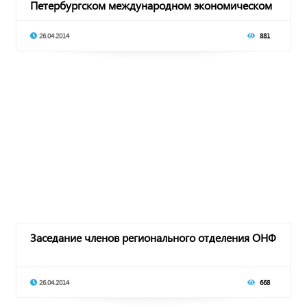
Петербургском международном экономическом
форуме
26.04.2014
881
Заседание членов регионального отделения ОНФ
26.04.2014
668