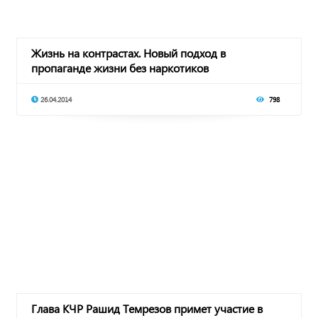
Жизнь на контрастах. Новый подход в
пропаганде жизни без наркотиков
26.04.2014
798
Глава КЧР Рашид Темрезов примет участие в