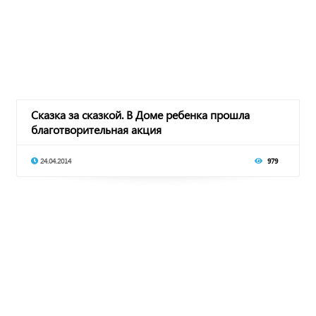
Сказка за сказкой. В Доме ребенка прошла
благотворительная акция
24.04.2014
979