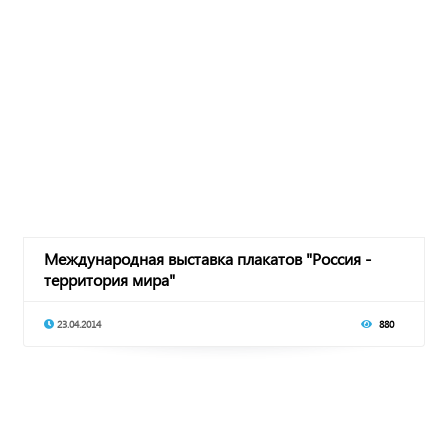
Международная выставка плакатов "Россия -
территория мира"
23.04.2014
880