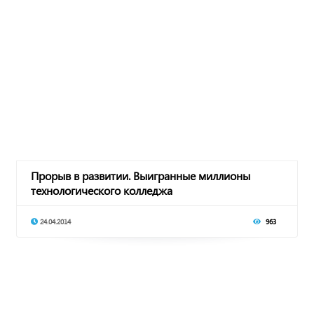
Прорыв в развитии. Выигранные миллионы
технологического колледжа
24.04.2014
963