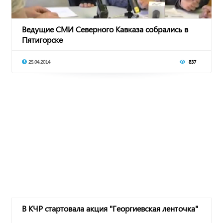
Ведущие СМИ Северного Кавказа собрались в
Пятигорске
25.04.2014
837
В КЧР стартовала акция "Георгиевская ленточка"