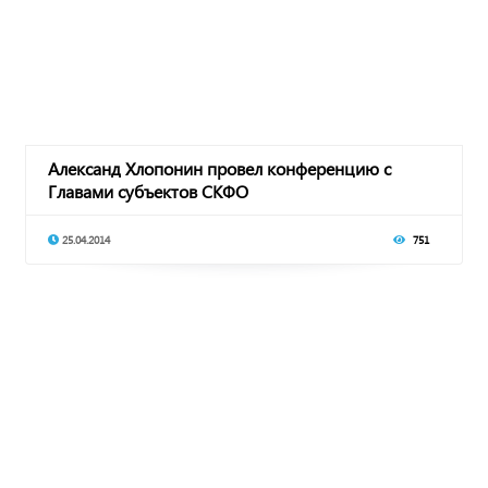
Александ Хлопонин провел конференцию с
Главами субъектов СКФО
25.04.2014
751