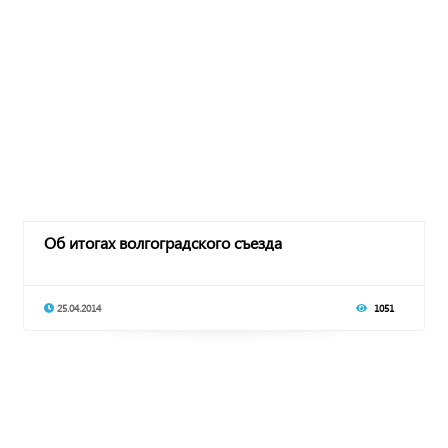
Об итогах волгоградского съезда
25.04.2014
1051