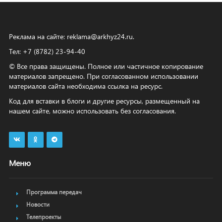
Реклама на сайте:
reklama@arkhyz24.ru
.
Тел: +7 (8782) 23‑94‑40
© Все права защищены. Полное или частичное копирование
материалов запрещено. При согласованном использовании
материалов сайта необходима ссылка на ресурс.
Код для вставки в блоги и другие ресурсы, размещенный на
нашем сайте, можно использовать без согласования.
Меню
Программа передач
Новости
Телепроекты