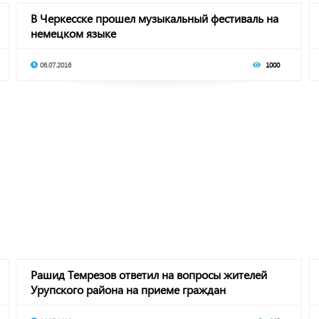
В Черкесске прошел музыкальный фестиваль на
немецком языке
06.07.2016
1000
Рашид Темрезов ответил на вопросы жителей
Урупского района на приеме граждан