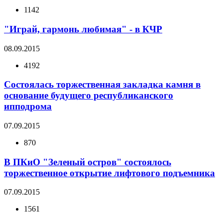
1142
"Играй, гармонь любимая" - в КЧР
08.09.2015
4192
Состоялась торжественная закладка камня в
основание будущего республиканского
ипподрома
07.09.2015
870
В ПКиО "Зеленый остров" состоялось
торжественное открытие лифтового подъемника
07.09.2015
1561