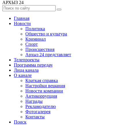
АРХЫЗ 24
Главная
Новости
Политика
Общество и культура
Криминал
Спорт
Происшествия
Архыз 24 представляет
Телепроекты
Программа передач
Лица канала
О канале
Краткая справка
Настройки вещания
Новости компании
Антикоррупция
Награды
Рекламодателю
Фотогалерея
Контакты
Поиск