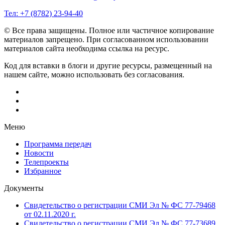
Тел: +7 (8782) 23‑94‑40
© Все права защищены. Полное или частичное копирование
материалов запрещено. При согласованном использовании
материалов сайта необходима ссылка на ресурс.
Код для вставки в блоги и другие ресурсы, размещенный на
нашем сайте, можно использовать без согласования.
Меню
Программа передач
Новости
Телепроекты
Избранное
Документы
Свидетельство о регистрации СМИ Эл № ФС 77-79468
от 02.11.2020 г.
Свидетельство о регистрации СМИ Эл № ФС 77-73689