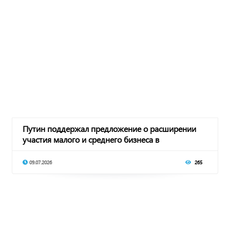
Путин поддержал предложение о расширении
участия малого и среднего бизнеса в
обеспечении р
09.07.2026
265