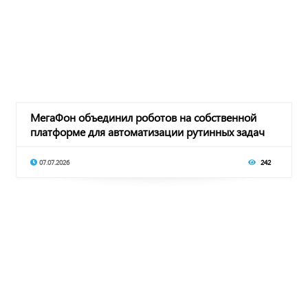
МегаФон объединил роботов на собственной
платформе для автоматизации рутинных задач
07.07.2026
242