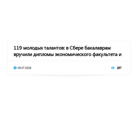
119 молодых талантов: в Сбере бакалаврам
вручили дипломы экономического факультета и
Перед
09.07.2026
267