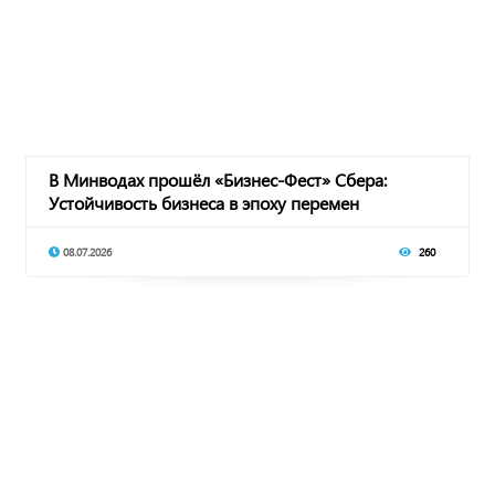
В Минводах прошёл «Бизнес-Фест» Сбера:
Устойчивость бизнеса в эпоху перемен
08.07.2026
260