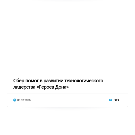
Сбер помог в развитии технологического
лидерства «Героев Дона»
03.07.2026
313