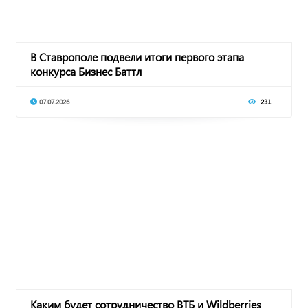
В Ставрополе подвели итоги первого этапа
конкурса Бизнес Баттл
07.07.2026
231
Каким будет сотрудничество ВТБ и Wildberries