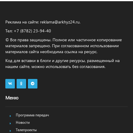
Реклама на сайте:
reklama@arkhyz24.ru
.
Тел: +7 (8782) 23‑94‑40
© Все права защищены. Полное или частичное копирование
материалов запрещено. При согласованном использовании
материалов сайта необходима ссылка на ресурс.
Код для вставки в блоги и другие ресурсы, размещенный на
нашем сайте, можно использовать без согласования.
Меню
Программа передач
Новости
Телепроекты