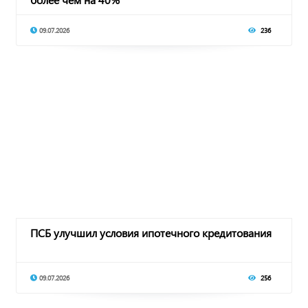
09.07.2026
236
ПСБ улучшил условия ипотечного кредитования
09.07.2026
256