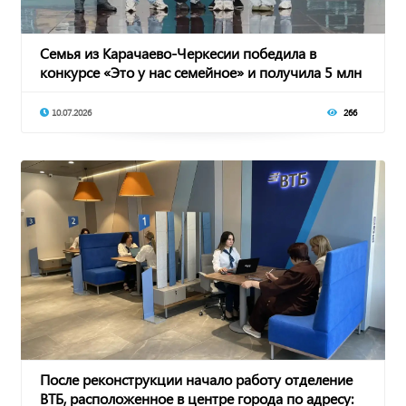
Семья из Карачаево-Черкесии победила в
конкурсе «Это у нас семейное» и получила 5 млн
рубл
10.07.2026
266
После реконструкции начало работу отделение
ВТБ, расположенное в центре города по адресу: