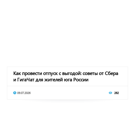
Как провести отпуск с выгодой: советы от Сбера
и ГигаЧат для жителей юга России
09.07.2026
262