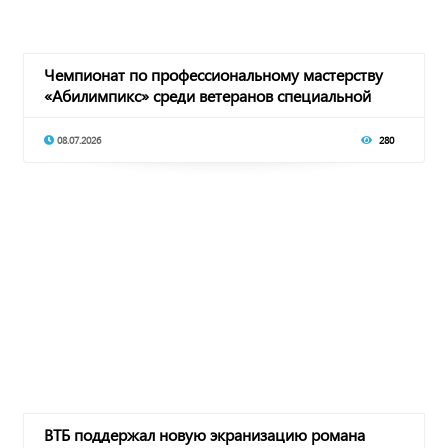
Чемпионат по профессиональному мастерству
«Абилимпикс» среди ветеранов специальной
военной
08.07.2026
280
ВТБ поддержал новую экранизацию романа