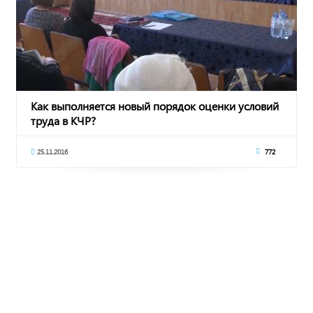
Как выполняется новый порядок оценки условий
труда в КЧР?
25.11.2016
772