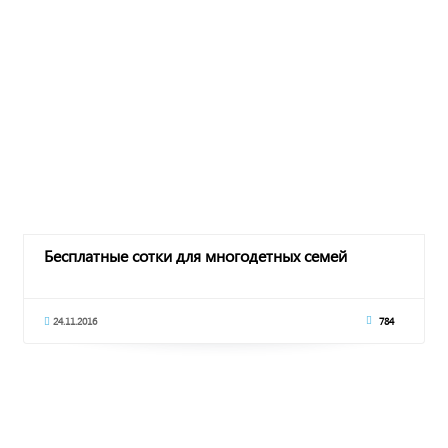
Бесплатные сотки для многодетных семей
24.11.2016
784