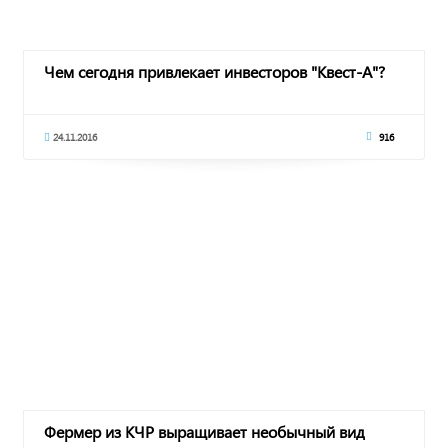
Чем сегодня привлекает инвесторов "Квест-А"?
24.11.2016
916
Фермер из КЧР выращивает необычный вид