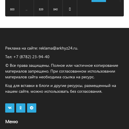
800
...
839
840
Реклама на сайте:
reklama@arkhyz24.ru
.
Тел: +7 (8782) 23‑94‑40
© Все права защищены. Полное или частичное копирование
материалов запрещено. При согласованном использовании
материалов сайта необходима ссылка на ресурс.
Код для вставки в блоги и другие ресурсы, размещенный на
нашем сайте, можно использовать без согласования.
Меню