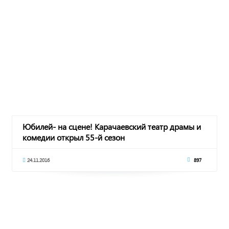
Юбилей- на сцене! Карачаевский театр драмы и
комедии открыл 55-й сезон
24.11.2016
897