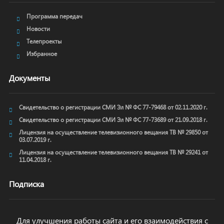
Программа передач
Новости
Телепроекты
Избранное
Документы
Свидетельство о регистрации СМИ Эл № ФС 77-79468 от 02.11.2020 г.
Свидетельство о регистрации СМИ Эл № ФС 77-73689 от 21.09.2018 г.
Лицензия на осуществление телевизионного вещания ТВ № 29850 от
03.07.2019 г.
Лицензия на осуществление телевизионного вещания ТВ № 29241 от
11.04.2018 г.
Подписка
Для улучшения работы сайта и его взаимодействия с