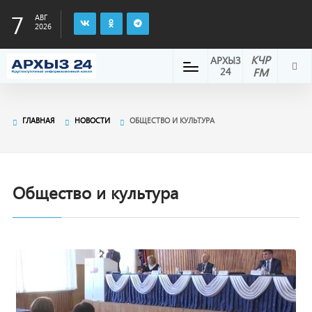
7
АВГ
2026
КЧР
АРХЫЗ
24
FM
ГЛАВНАЯ
НОВОСТИ
ОБЩЕСТВО И КУЛЬТУРА
Общество и культура