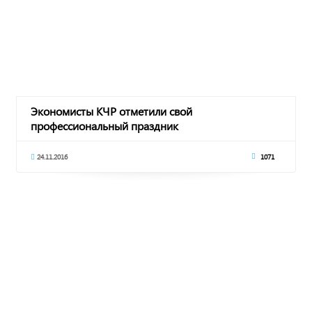
Экономисты КЧР отметили свой
профессиональный праздник
24.11.2016
1071