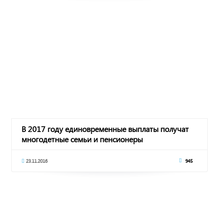
В 2017 году единовременные выплаты получат
многодетные семьи и пенсионеры
23.11.2016
945