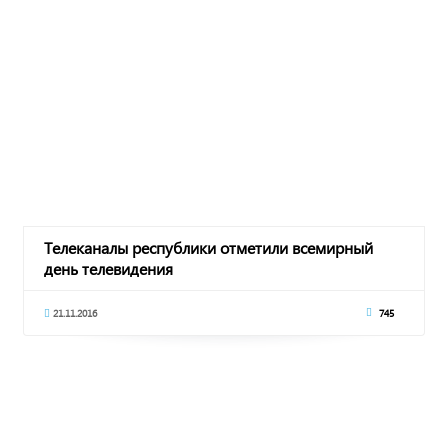
Телеканалы республики отметили всемирный
день телевидения
21.11.2016
745