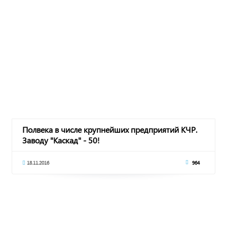
Полвека в числе крупнейших предприятий КЧР.
Заводу "Каскад" - 50!
18.11.2016
964