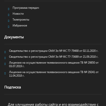
Программа передач
Новости
Телепроекты
Избранное
Документы
Свидетельство о регистрации СМИ Эл № ФС 77-79468 от 02.11.2020 г.
Свидетельство о регистрации СМИ Эл № ФС 77-73689 от 21.09.2018 г.
Лицензия на осуществление телевизионного вещания ТВ № 29850 от
03.07.2019 г.
Лицензия на осуществление телевизионного вещания ТВ № 29241 от
11.04.2018 г.
Подписка
Для улучшения работы сайта и его взаимодействия с