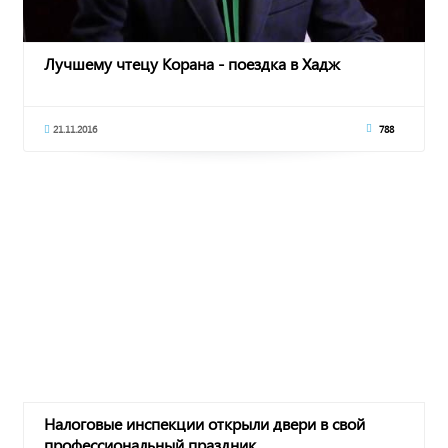
Лучшему чтецу Корана - поездка в Хадж
21.11.2016
788
Налоговые инспекции открыли двери в свой
профессиональный праздник