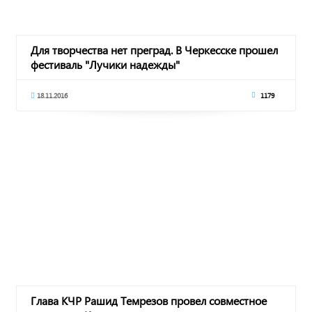
Для творчества нет преград. В Черкесске прошел
фестиваль "Лучики надежды"
18.11.2016
1179
Глава КЧР Рашид Темрезов провел совместное