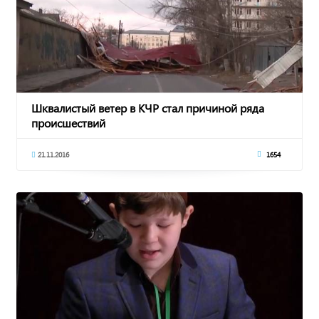
Шквалистый ветер в КЧР стал причиной ряда
происшествий
21.11.2016
1654