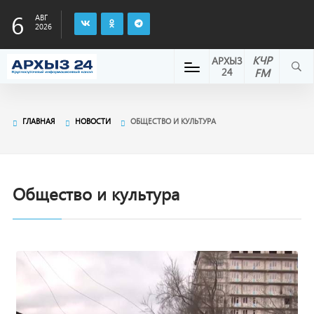
6
АВГ
2026
КЧР
АРХЫЗ
24
FM
ГЛАВНАЯ
НОВОСТИ
ОБЩЕСТВО И КУЛЬТУРА
Общество и культура