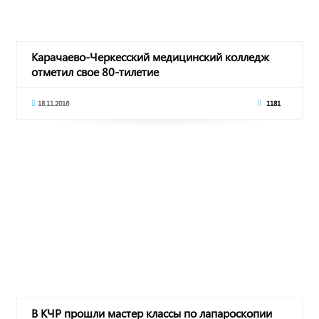
Карачаево-Черкесский медицинский колледж
отметил свое 80-тилетие
18.11.2016
1181
В КЧР прошли мастер классы по лапароскопии