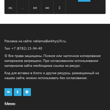
801
...
839
840
Реклама на сайте:
reklama@arkhyz24.ru
.
Тел: +7 (8782) 23‑94‑40
© Все права защищены. Полное или частичное копирование
материалов запрещено. При согласованном использовании
материалов сайта необходима ссылка на ресурс.
Код для вставки в блоги и другие ресурсы, размещенный на
нашем сайте, можно использовать без согласования.
Меню