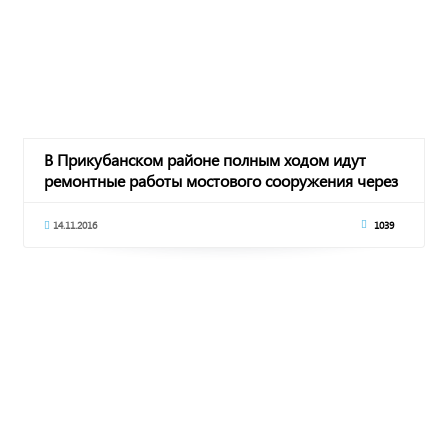
В Прикубанском районе полным ходом идут
ремонтные работы мостового сооружения через
Большой Ставропольский канал
14.11.2016
1039