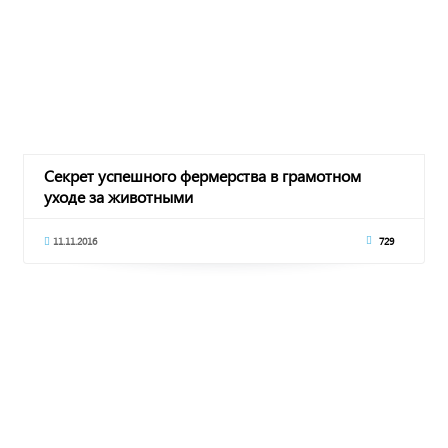
Секрет успешного фермерства в грамотном
уходе за животными
11.11.2016
729