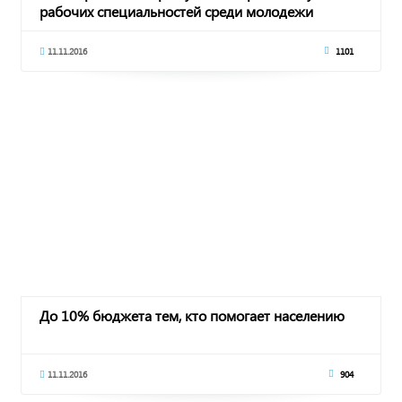
рабочих специальностей среди молодежи
11.11.2016
1101
До 10% бюджета тем, кто помогает населению
11.11.2016
904