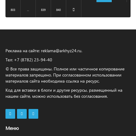
803
...
839
840
Реклама на сайте:
reklama@arkhyz24.ru
.
Тел: +7 (8782) 23‑94‑40
© Все права защищены. Полное или частичное копирование
материалов запрещено. При согласованном использовании
материалов сайта необходима ссылка на ресурс.
Код для вставки в блоги и другие ресурсы, размещенный на
нашем сайте, можно использовать без согласования.
Меню