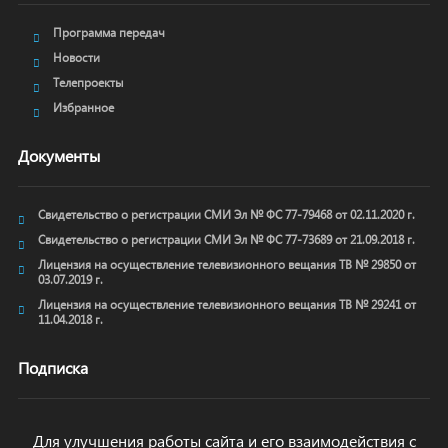
Программа передач
Новости
Телепроекты
Избранное
Документы
Свидетельство о регистрации СМИ Эл № ФС 77-79468 от 02.11.2020 г.
Свидетельство о регистрации СМИ Эл № ФС 77-73689 от 21.09.2018 г.
Лицензия на осуществление телевизионного вещания ТВ № 29850 от
03.07.2019 г.
Лицензия на осуществление телевизионного вещания ТВ № 29241 от
11.04.2018 г.
Подписка
Для улучшения работы сайта и его взаимодействия с