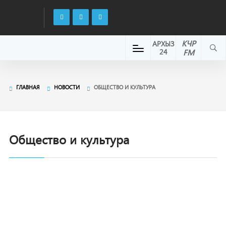
КЧР
АРХЫЗ
24
FM
ГЛАВНАЯ
НОВОСТИ
ОБЩЕСТВО И КУЛЬТУРА
Общество и культура