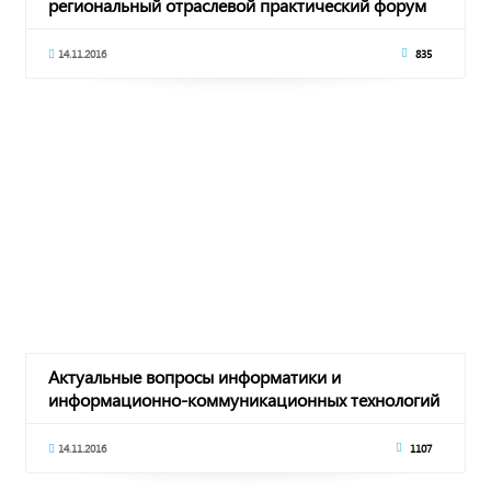
региональный отраслевой практический форум
"Новые правила торговли-2016"
14.11.2016
835
Актуальные вопросы информатики и
информационно-коммуникационных технологий
обсудили на конференции в КЧР
14.11.2016
1107