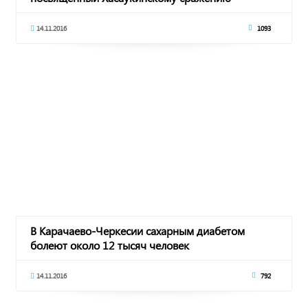
14.11.2016
1093
В Карачаево-Черкесии сахарным диабетом
болеют около 12 тысяч человек
14.11.2016
792