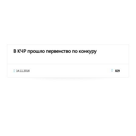
В КЧР прошло первенство по конкуру
14.11.2016
829