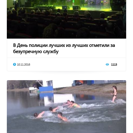
В День полиции лучших из лучших отметили за
безупречную службу
10.11.2016
1113