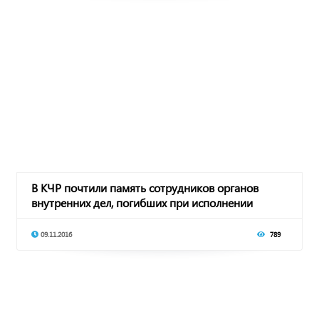
В КЧР почтили память сотрудников органов
внутренних дел, погибших при исполнении
служебных
09.11.2016
789