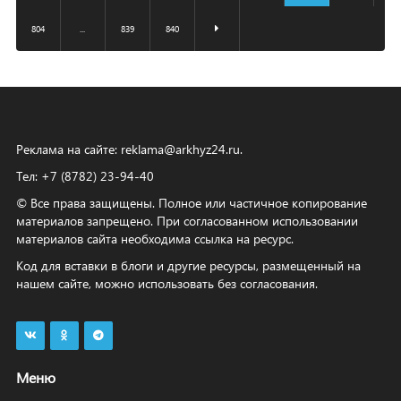
804
...
839
840
Реклама на сайте:
reklama@arkhyz24.ru
.
Тел: +7 (8782) 23‑94‑40
© Все права защищены. Полное или частичное копирование
материалов запрещено. При согласованном использовании
материалов сайта необходима ссылка на ресурс.
Код для вставки в блоги и другие ресурсы, размещенный на
нашем сайте, можно использовать без согласования.
Меню