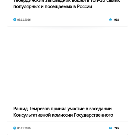
популярных и посещаемых в России
09.11.2016
918
Рашид Темрезов принял участие в заседании
Консультативной комиссии Государственного
совета
08.11.2016
745