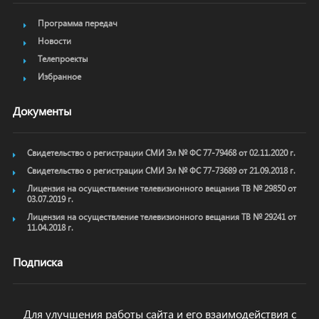
Программа передач
Новости
Телепроекты
Избранное
Документы
Свидетельство о регистрации СМИ Эл № ФС 77-79468 от 02.11.2020 г.
Свидетельство о регистрации СМИ Эл № ФС 77-73689 от 21.09.2018 г.
Лицензия на осуществление телевизионного вещания ТВ № 29850 от
03.07.2019 г.
Лицензия на осуществление телевизионного вещания ТВ № 29241 от
11.04.2018 г.
Подписка
Для улучшения работы сайта и его взаимодействия с