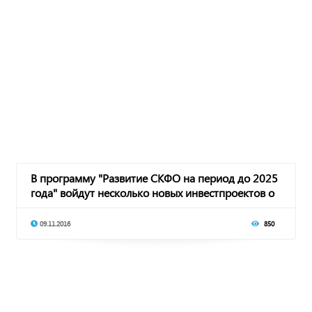
В программу "Развитие СКФО на период до 2025
года" войдут несколько новых инвестпроектов о
09.11.2016
850