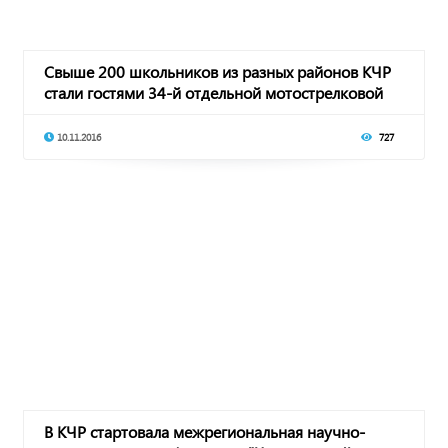
Свыше 200 школьников из разных районов КЧР
стали гостями 34-й отдельной мотострелковой
гор
10.11.2016
727
В КЧР стартовала межрегиональная научно-