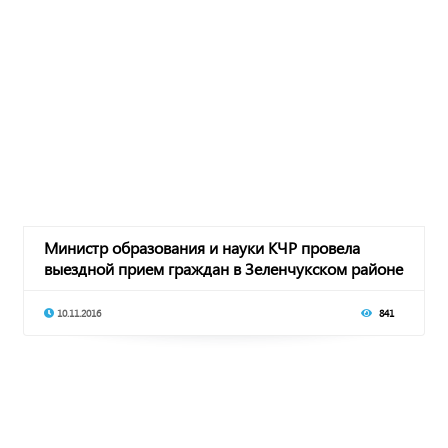
Министр образования и науки КЧР провела
выездной прием граждан в Зеленчукском районе
10.11.2016
841