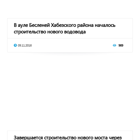
В ауле Бесленей Хабезского района началось
строительство нового водовода
09.11.2016
969
Завершается строительство нового моста через