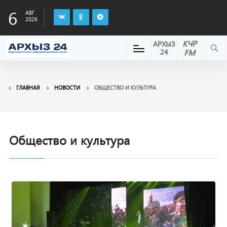
6
АВГ
2026
КЧР
АРХЫЗ
24
FM
ГЛАВНАЯ
НОВОСТИ
ОБЩЕСТВО И КУЛЬТУРА
Общество и культура